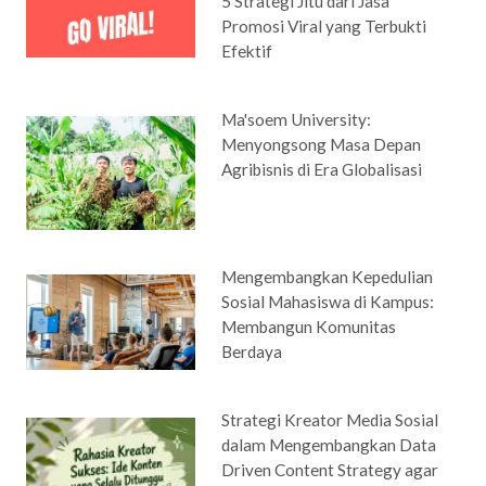
5 Strategi Jitu dari Jasa
Promosi Viral yang Terbukti
Efektif
Ma'soem University:
Menyongsong Masa Depan
Agribisnis di Era Globalisasi
Mengembangkan Kepedulian
Sosial Mahasiswa di Kampus:
Membangun Komunitas
Berdaya
Strategi Kreator Media Sosial
dalam Mengembangkan Data
Driven Content Strategy agar