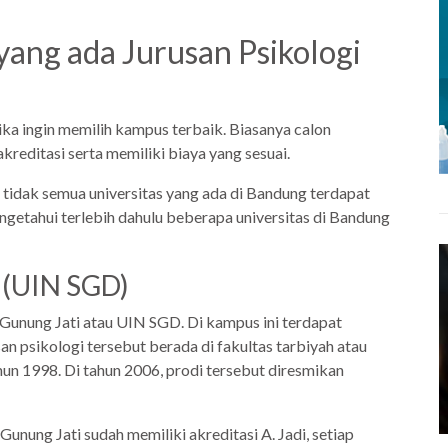
yang ada Jurusan Psikologi
ka ingin memilih kampus terbaik. Biasanya calon
reditasi serta memiliki biaya yang sesuai.
tidak semua universitas yang ada di Bandung terdapat
engetahui terlebih dahulu beberapa universitas di Bandung
 (UIN SGD)
Gunung Jati atau UIN SGD. Di kampus ini terdapat
san psikologi tersebut berada di fakultas tarbiyah atau
ahun 1998. Di tahun 2006, prodi tersebut diresmikan
Gunung Jati sudah memiliki akreditasi A. Jadi, setiap