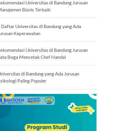
ekomendasi Universitas di Bandung Jurusan
anajemen Bisnis Terbaik
 Daftar Universitas di Bandung yang Ada
urusan Keperawatan
ekomendasi Universitas di Bandung Jurusan
ata Boga Mencetak Chef Handal
niversitas di Bandung yang Ada Jurusan
sikologi Paling Populer