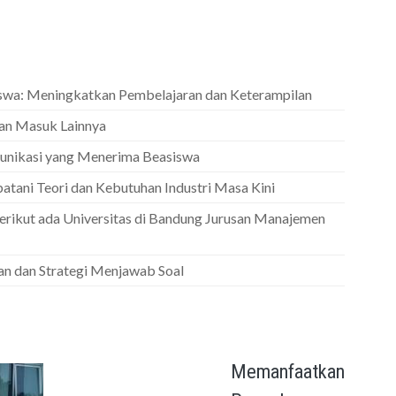
swa: Meningkatkan Pembelajaran dan Keterampilan
an Masuk Lainnya
munikasi yang Menerima Beasiswa
atani Teori dan Kebutuhan Industri Masa Kini
erikut ada Universitas di Bandung Jurusan Manajemen
an dan Strategi Menjawab Soal
Memanfaatkan