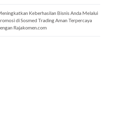
eningkatkan Keberhasilan Bisnis Anda Melalui
romosi di Sosmed Trading Aman Terpercaya
engan Rajakomen.com