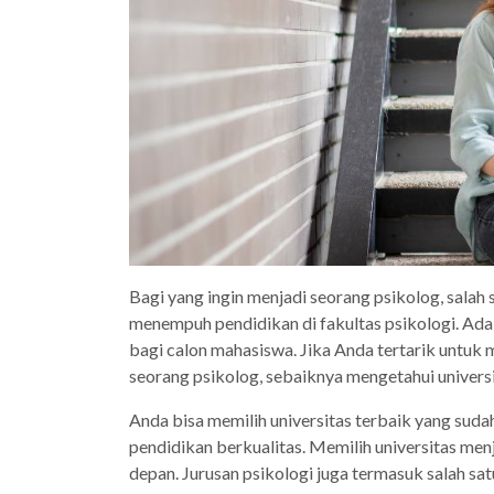
Bagi yang ingin menjadi seorang psikolog, salah 
menempuh pendidikan di fakultas psikologi. Ada
bagi calon mahasiswa. Jika Anda tertarik untuk
seorang psikolog, sebaiknya mengetahui universi
Anda bisa memilih universitas terbaik yang sud
pendidikan berkualitas. Memilih universitas men
depan. Jurusan psikologi juga termasuk salah sa