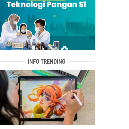
INFO TRENDING