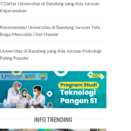
7 Daftar Universitas di Bandung yang Ada Jurusan
Keperawatan
Rekomendasi Universitas di Bandung Jurusan Tata
Boga Mencetak Chef Handal
Universitas di Bandung yang Ada Jurusan Psikologi
Paling Populer
INFO TRENDING