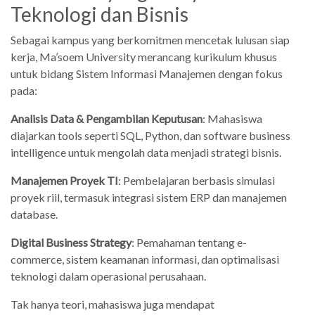
Teknologi dan Bisnis
Sebagai kampus yang berkomitmen mencetak lulusan siap
kerja, Ma’soem University merancang kurikulum khusus
untuk bidang Sistem Informasi Manajemen dengan fokus
pada:
Analisis Data & Pengambilan Keputusan
: Mahasiswa
diajarkan tools seperti SQL, Python, dan software business
intelligence untuk mengolah data menjadi strategi bisnis.
Manajemen Proyek TI
: Pembelajaran berbasis simulasi
proyek riil, termasuk integrasi sistem ERP dan manajemen
database.
Digital Business Strategy
: Pemahaman tentang e-
commerce, sistem keamanan informasi, dan optimalisasi
teknologi dalam operasional perusahaan.
Tak hanya teori, mahasiswa juga mendapat