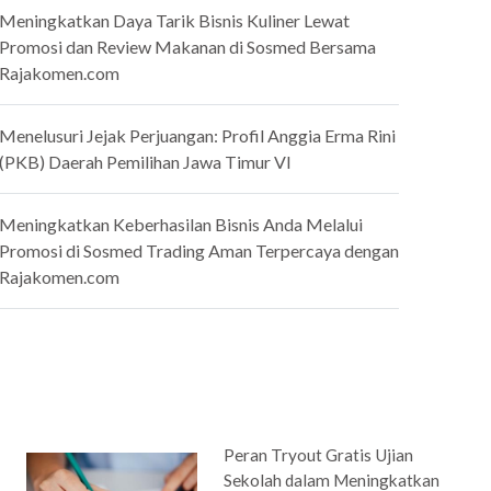
Meningkatkan Daya Tarik Bisnis Kuliner Lewat
Promosi dan Review Makanan di Sosmed Bersama
Rajakomen.com
Menelusuri Jejak Perjuangan: Profil Anggia Erma Rini
(PKB) Daerah Pemilihan Jawa Timur VI
Meningkatkan Keberhasilan Bisnis Anda Melalui
Promosi di Sosmed Trading Aman Terpercaya dengan
Rajakomen.com
Peran Tryout Gratis Ujian
Sekolah dalam Meningkatkan