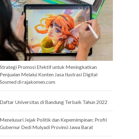
Strategi Promosi Efektif untuk Meningkatkan
Penjualan Melalui Konten Jasa Ilustrasi Digital
Sosmed di rajakomen.com
Daftar Universitas di Bandung Terbaik Tahun 2022
Menelusuri Jejak Politik dan Kepemimpinan: Profil
Gubernur Dedi Mulyadi Provinsi Jawa Barat