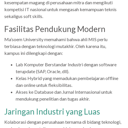
kesempatan magang di perusahaan mitra dan mengikuti
kompetisi IT nasional untuk mengasah kemampuan teknis
sekaligus soft skills.
Fasilitas Pendukung Modern
Ma’soem University memahami bahwa ahli MIS perlu
terbiasa dengan teknologi mutakhir. Oleh karena itu,
kampus ini dilengkapi dengan:
Lab Komputer Berstandar Industri dengan software
terupdate (SAP, Oracle, dll).
Kelas Hybrid yang memadukan pembelajaran offline
dan online untuk fleksibilitas.
Akses ke Database dan Jurnal Internasional untuk
mendukung penelitian dan tugas akhir.
Jaringan Industri yang Luas
Kolaborasi dengan perusahaan ternama di bidang teknologi,