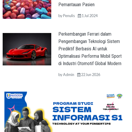
Pemantauan Pasien
by
Penulis
1 Jul 2024
Perkembangan Ferrari dalam
Pengembangan Teknologi Sistem
Prediktif Berbasis AI untuk
Optimalisasi Performa Mobil Sport
di Industri Otomotif Global Modern
by
Admin
22 Jun 2026