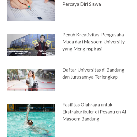
Percaya Diri Siswa
Penuh Kreativitas, Pengusaha
Muda dari Ma’soem University
yang Menginspirasi
Daftar Universitas di Bandung
dan Jurusannya Terlengkap
Fasilitas Olahraga untuk
Ekstrakurikuler di Pesantren Al
Masoem Bandung