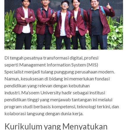
Di tengah pesatnya transformasi digital, profesi
seperti Management Information System (MIS)
Specialist menjadi tulang punggung perusahaan modern.
Namun, kesuksesan di bidang ini memerlukan fondasi
pendidikan yang relevan dengan kebutuhan
industri. Ma’soem University hadir sebagai institusi
pendidikan tinggi yang menjawab tantangan ini melalui
program studi berbasis kompetensi, teknologi terkini, dan
kolaborasi langsung dengan dunia kerja.
Kurikulum yang Menyatukan