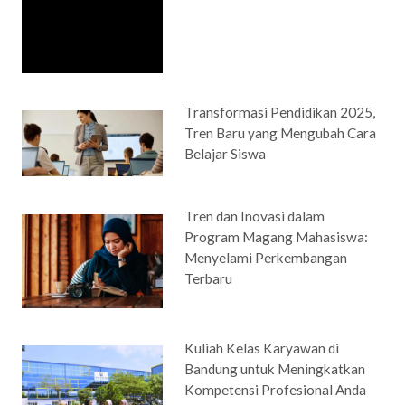
Transformasi Pendidikan 2025,
Tren Baru yang Mengubah Cara
Belajar Siswa
Tren dan Inovasi dalam
Program Magang Mahasiswa:
Menyelami Perkembangan
Terbaru
Kuliah Kelas Karyawan di
Bandung untuk Meningkatkan
Kompetensi Profesional Anda