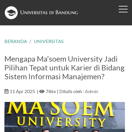
BERANDA
UNIVERSITAS
Mengapa Ma’soem University Jadi
Pilihan Tepat untuk Karier di Bidang
Sistem Informasi Manajemen?
11 Apr 2025
|
746x
| Ditulis oleh :
Admin