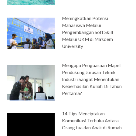
Meningkatkan Potensi
Mahasiswa Melalui
Pengembangan Soft Skill
Melalui UKM di Ma'soem
University
Mengapa Penguasaan Mapel
Pendukung Jurusan Teknik
Industri Sangat Menentukan
Keberhasilan Kuliah Di Tahun
Pertama?
14 Tips Menciptakan
Komunikasi Terbuka Antara
Orang tua dan Anak di Rumah