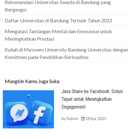
Rekomendasi Universitas Swasta di Bandung yang
Bergengsi
Daftar Universitas di Bandung Terbaik Tahun 2022
Mengatasi Tantangan Mental dan Emosional untuk
Meningkatkan Prestasi
Kuliah di Ma'soem University Bandung Universitas dengan
Komitmen pada Pendidikan Berkualitas
Mungkin Kamu Juga Suka
Jasa Share ke Facebook: Solusi
Tepat untuk Meningkatkan
Engagement
by
Admin
18 Apr 2025