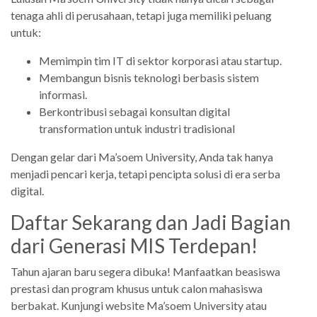
tenaga ahli di perusahaan, tetapi juga memiliki peluang
untuk:
Memimpin tim IT di sektor korporasi atau startup.
Membangun bisnis teknologi berbasis sistem
informasi.
Berkontribusi sebagai konsultan digital
transformation untuk industri tradisional
Dengan gelar dari Ma’soem University, Anda tak hanya
menjadi pencari kerja, tetapi pencipta solusi di era serba
digital.
Daftar Sekarang dan Jadi Bagian
dari Generasi MIS Terdepan!
Tahun ajaran baru segera dibuka! Manfaatkan beasiswa
prestasi dan program khusus untuk calon mahasiswa
berbakat. Kunjungi website Ma’soem University atau