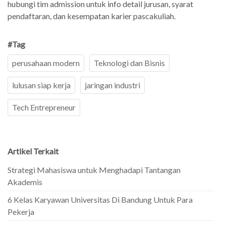
hubungi tim admission untuk info detail jurusan, syarat
pendaftaran, dan kesempatan karier pascakuliah.
#Tag
perusahaan modern
Teknologi dan Bisnis
lulusan siap kerja
jaringan industri
Tech Entrepreneur
Artikel Terkait
Strategi Mahasiswa untuk Menghadapi Tantangan
Akademis
6 Kelas Karyawan Universitas Di Bandung Untuk Para
Pekerja