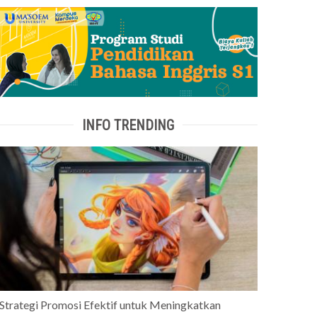
INFO TRENDING
Strategi Promosi Efektif untuk Meningkatkan