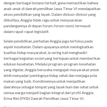
dengan berbagai instansi terkait, guna memastikan bahwa
anak-anak di daerah pemilihan Jawa Timur VI mendapatkan
akses pendidikan yang layak. Dalam diskusi-diskusi yang
diikutilya, Anggia tidak ragu untuk menyuarakan
pandangannya di depan forum-forum resmi, termasuk
dalam rapat-rapat legislatif.
Selain pendidikan, perhatian Anggia juga terfokus pada
aspek kesehatan. Dalam upayanya untuk meningkatkan
kualitas hidup masyarakat, ia sering kali menghadiri
berbagai kegiatan sosial yang bertujuan untuk memberikan
edukasi kesehatan. Melalui program-program kesehatan
yang digelar, Anggia berusaha mengajak masyarakat untuk
lebih menyadari pentingnya hidup sehat dan menjaga pola
makan yang baik. Komitmennya untuk menjadikan
daerahnya sebagai tempat yang layak huni dan sehat untuk
semua warga menjadi bagian integral dari profil Anggia
Erma Rini (PKB) Daerah Pemilihan Jawa Timur VI.