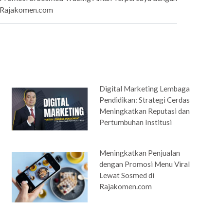
Rajakomen.com
Digital Marketing Lembaga
Pendidikan: Strategi Cerdas
Meningkatkan Reputasi dan
Pertumbuhan Institusi
Meningkatkan Penjualan
dengan Promosi Menu Viral
Lewat Sosmed di
Rajakomen.com