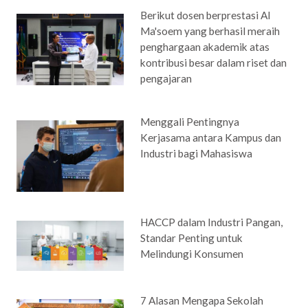
Berikut dosen berprestasi Al
Ma'soem yang berhasil meraih
penghargaan akademik atas
kontribusi besar dalam riset dan
pengajaran
Menggali Pentingnya
Kerjasama antara Kampus dan
Industri bagi Mahasiswa
HACCP dalam Industri Pangan,
Standar Penting untuk
Melindungi Konsumen
7 Alasan Mengapa Sekolah