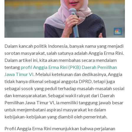
Dalam kancah politik Indonesia, banyak nama yang menjadi
sorotan masyarakat, salah satunya adalah Anggia Erma Rini.
Dalam artikel ini, kita akan membahas secara mendalam
tentang
profil Anggia Erma Rini (PKB) Daerah Pemilihan
Jawa Timur VI
. Melalui ketekunan dan dedikasinya, Anggia
tidak hanya dikenal sebagai anggota DPRD, tetapi juga
sebagai sosok yang peduli terhadap masalah-masalah sosial
dan kemasyarakatan. Sebagai wakil rakyat dari Daerah
Pemilihan Jawa Timur VI, ia memiliki tanggung jawab besar
untuk menjembatani aspirasi masyarakat ke dalam
kebijakan-kebijakan yang diambil oleh pemerintah.
Profil Anggia Erma Rini menunjukkan bahwa perjalanan