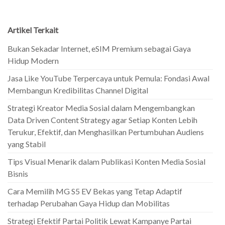
Artikel Terkait
Bukan Sekadar Internet, eSIM Premium sebagai Gaya
Hidup Modern
Jasa Like YouTube Terpercaya untuk Pemula: Fondasi Awal
Membangun Kredibilitas Channel Digital
Strategi Kreator Media Sosial dalam Mengembangkan
Data Driven Content Strategy agar Setiap Konten Lebih
Terukur, Efektif, dan Menghasilkan Pertumbuhan Audiens
yang Stabil
Tips Visual Menarik dalam Publikasi Konten Media Sosial
Bisnis
Cara Memilih MG S5 EV Bekas yang Tetap Adaptif
terhadap Perubahan Gaya Hidup dan Mobilitas
Strategi Efektif Partai Politik Lewat Kampanye Partai