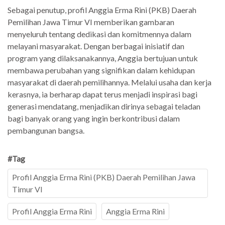
Sebagai penutup, profil Anggia Erma Rini (PKB) Daerah
Pemilihan Jawa Timur VI memberikan gambaran
menyeluruh tentang dedikasi dan komitmennya dalam
melayani masyarakat. Dengan berbagai inisiatif dan
program yang dilaksanakannya, Anggia bertujuan untuk
membawa perubahan yang signifikan dalam kehidupan
masyarakat di daerah pemilihannya. Melalui usaha dan kerja
kerasnya, ia berharap dapat terus menjadi inspirasi bagi
generasi mendatang, menjadikan dirinya sebagai teladan
bagi banyak orang yang ingin berkontribusi dalam
pembangunan bangsa.
#Tag
Profil Anggia Erma Rini (PKB) Daerah Pemilihan Jawa
Timur VI
Profil Anggia Erma Rini
Anggia Erma Rini