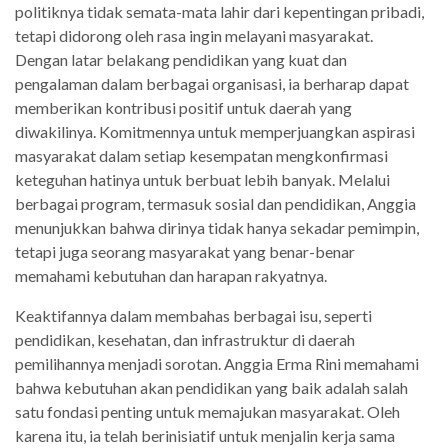
politiknya tidak semata-mata lahir dari kepentingan pribadi,
tetapi didorong oleh rasa ingin melayani masyarakat.
Dengan latar belakang pendidikan yang kuat dan
pengalaman dalam berbagai organisasi, ia berharap dapat
memberikan kontribusi positif untuk daerah yang
diwakilinya. Komitmennya untuk memperjuangkan aspirasi
masyarakat dalam setiap kesempatan mengkonfirmasi
keteguhan hatinya untuk berbuat lebih banyak. Melalui
berbagai program, termasuk sosial dan pendidikan, Anggia
menunjukkan bahwa dirinya tidak hanya sekadar pemimpin,
tetapi juga seorang masyarakat yang benar-benar
memahami kebutuhan dan harapan rakyatnya.
Keaktifannya dalam membahas berbagai isu, seperti
pendidikan, kesehatan, dan infrastruktur di daerah
pemilihannya menjadi sorotan. Anggia Erma Rini memahami
bahwa kebutuhan akan pendidikan yang baik adalah salah
satu fondasi penting untuk memajukan masyarakat. Oleh
karena itu, ia telah berinisiatif untuk menjalin kerja sama