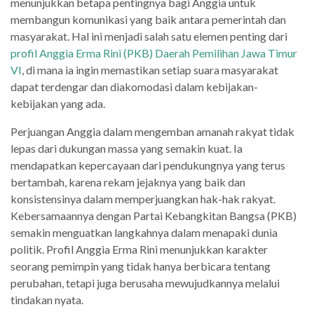
menunjukkan betapa pentingnya bagi Anggia untuk
membangun komunikasi yang baik antara pemerintah dan
masyarakat. Hal ini menjadi salah satu elemen penting dari
profil Anggia Erma Rini (PKB) Daerah Pemilihan Jawa Timur
VI
, di mana ia ingin memastikan setiap suara masyarakat
dapat terdengar dan diakomodasi dalam kebijakan-
kebijakan yang ada.
Perjuangan Anggia dalam mengemban amanah rakyat tidak
lepas dari dukungan massa yang semakin kuat. Ia
mendapatkan kepercayaan dari pendukungnya yang terus
bertambah, karena rekam jejaknya yang baik dan
konsistensinya dalam memperjuangkan hak-hak rakyat.
Kebersamaannya dengan Partai Kebangkitan Bangsa (PKB)
semakin menguatkan langkahnya dalam menapaki dunia
politik. Profil Anggia Erma Rini menunjukkan karakter
seorang pemimpin yang tidak hanya berbicara tentang
perubahan, tetapi juga berusaha mewujudkannya melalui
tindakan nyata.