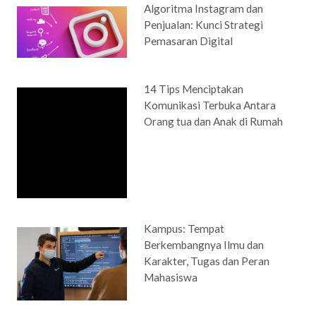
Algoritma Instagram dan
Penjualan: Kunci Strategi
Pemasaran Digital
14 Tips Menciptakan
Komunikasi Terbuka Antara
Orang tua dan Anak di Rumah
Kampus: Tempat
Berkembangnya Ilmu dan
Karakter, Tugas dan Peran
Mahasiswa