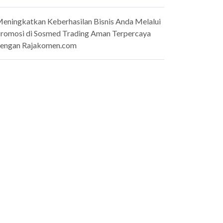
eningkatkan Keberhasilan Bisnis Anda Melalui
romosi di Sosmed Trading Aman Terpercaya
engan Rajakomen.com