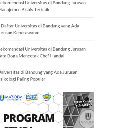
ekomendasi Universitas di Bandung Jurusan
anajemen Bisnis Terbaik
 Daftar Universitas di Bandung yang Ada
urusan Keperawatan
ekomendasi Universitas di Bandung Jurusan
ata Boga Mencetak Chef Handal
niversitas di Bandung yang Ada Jurusan
sikologi Paling Populer