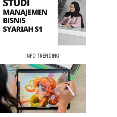
INFO TRENDING