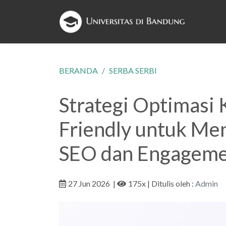
BERANDA
SERBA SERBI
Strategi Optimasi
Friendly untuk Me
SEO dan Engageme
27 Jun 2026
|
175x
| Ditulis oleh :
Admin