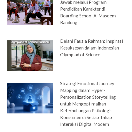
Jawab melalui Program
Pendidikan Karakter di
Boarding School Al Masoem
Bandung
Delani Fauzia Rahman: Inspirasi
Kesuksesan dalam Indonesian
Olympiad of Science
Strategi Emotional Journey
Mapping dalam Hyper-
Personalization Storytelling
untuk Mengoptimalkan
Keterhubungan Psikologis
Konsumen di Setiap Tahap
Interaksi Digital Modern