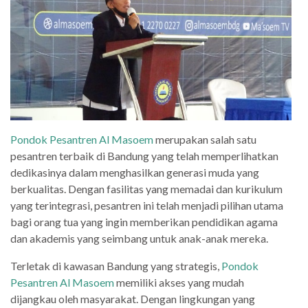
Pondok Pesantren Al Masoem
merupakan salah satu
pesantren terbaik di Bandung yang telah memperlihatkan
dedikasinya dalam menghasilkan generasi muda yang
berkualitas. Dengan fasilitas yang memadai dan kurikulum
yang terintegrasi, pesantren ini telah menjadi pilihan utama
bagi orang tua yang ingin memberikan pendidikan agama
dan akademis yang seimbang untuk anak-anak mereka.
Terletak di kawasan Bandung yang strategis,
Pondok
Pesantren Al Masoem
memiliki akses yang mudah
dijangkau oleh masyarakat. Dengan lingkungan yang