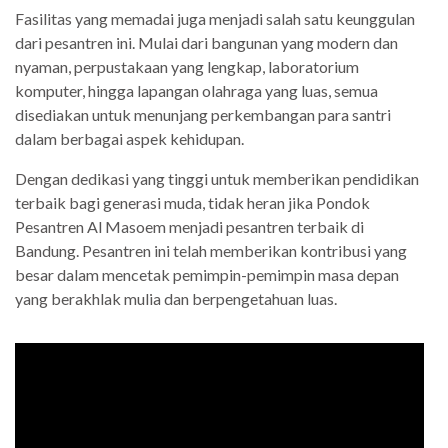
Fasilitas yang memadai juga menjadi salah satu keunggulan
dari pesantren ini. Mulai dari bangunan yang modern dan
nyaman, perpustakaan yang lengkap, laboratorium
komputer, hingga lapangan olahraga yang luas, semua
disediakan untuk menunjang perkembangan para santri
dalam berbagai aspek kehidupan.
Dengan dedikasi yang tinggi untuk memberikan pendidikan
terbaik bagi generasi muda, tidak heran jika Pondok
Pesantren Al Masoem menjadi pesantren terbaik di
Bandung. Pesantren ini telah memberikan kontribusi yang
besar dalam mencetak pemimpin-pemimpin masa depan
yang berakhlak mulia dan berpengetahuan luas.