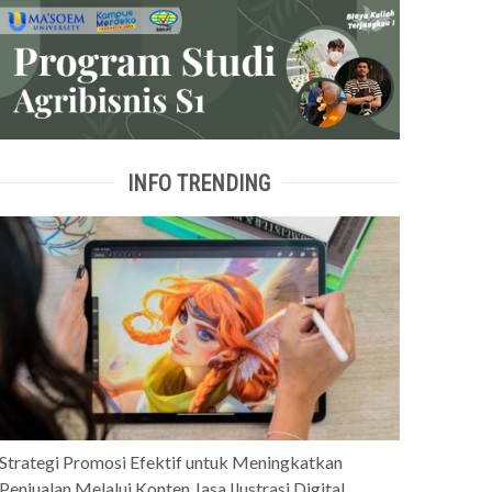
INFO TRENDING
Strategi Promosi Efektif untuk Meningkatkan
Penjualan Melalui Konten Jasa Ilustrasi Digital