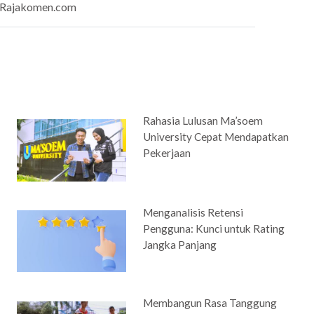
Rajakomen.com
Rahasia Lulusan Ma’soem
University Cepat Mendapatkan
Pekerjaan
Menganalisis Retensi
Pengguna: Kunci untuk Rating
Jangka Panjang
Membangun Rasa Tanggung