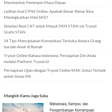
Membentuk Pemimpin Masa Depan
Latihan Soal CPNS Online: Apakah Benar-Benar Bisa
Meningkatkan Nilai SKD?
Simulasi Real CAT untuk Masuk PKN STAN via Tryout
Gratis STAN
14 Tips Menciptakan Komunikasi Terbuka Antara Orang
tua dan Anak di Rumah
Tryout Online Bahasa Indonesia: Persiapkan Diri Anda
melalui Platform Tryout.id
Persiapkan Ujian dengan Tryout Online SMA: Solusi Terbaik
untuk Siswa IPA
Mungkin Kamu Juga Suka
Mahasiswa, Kampus, dan
Pengembangan Kemampuan: