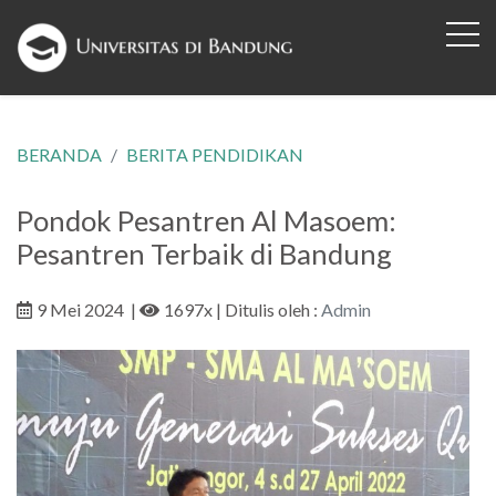
BERANDA
BERITA PENDIDIKAN
Pondok Pesantren Al Masoem:
Pesantren Terbaik di Bandung
9 Mei 2024
|
1697x
| Ditulis oleh :
Admin