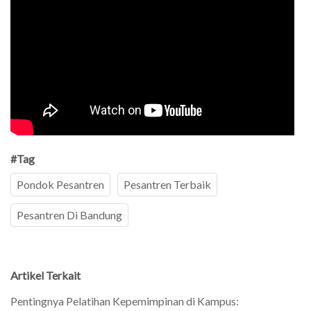
#Tag
Pondok Pesantren
Pesantren Terbaik
Pesantren Di Bandung
Artikel Terkait
Pentingnya Pelatihan Kepemimpinan di Kampus: