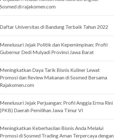
Sosmed di rajakomen.com
Daftar Universitas di Bandung Terbaik Tahun 2022
Menelusuri Jejak Politik dan Kepemimpinan: Profil
Gubernur Dedi Mulyadi Provinsi Jawa Barat
Meningkatkan Daya Tarik Bisnis Kuliner Lewat
Promosi dan Review Makanan di Sosmed Bersama
Rajakomen.com
Menelusuri Jejak Perjuangan: Profil Anggia Erma Rini
(PKB) Daerah Pemilihan Jawa Timur VI
Meningkatkan Keberhasilan Bisnis Anda Melalui
Promosi di Sosmed Trading Aman Terpercaya dengan