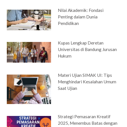
Nilai Akademik: Fondasi
Penting dalam Dunia
Pendidikan
Kupas Lengkap Deretan
Universitas di Bandung Jurusan
Hukum
Materi Ujian SIMAK UI: Tips
Menghindari Kesalahan Umum
Saat Ujian
Strategi Pemasaran Kreatif
2025, Menembus Batas dengan