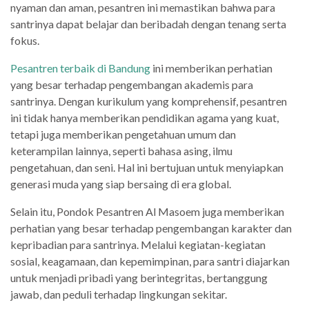
nyaman dan aman, pesantren ini memastikan bahwa para
santrinya dapat belajar dan beribadah dengan tenang serta
fokus.
Pesantren terbaik di Bandung
ini memberikan perhatian
yang besar terhadap pengembangan akademis para
santrinya. Dengan kurikulum yang komprehensif, pesantren
ini tidak hanya memberikan pendidikan agama yang kuat,
tetapi juga memberikan pengetahuan umum dan
keterampilan lainnya, seperti bahasa asing, ilmu
pengetahuan, dan seni. Hal ini bertujuan untuk menyiapkan
generasi muda yang siap bersaing di era global.
Selain itu, Pondok Pesantren Al Masoem juga memberikan
perhatian yang besar terhadap pengembangan karakter dan
kepribadian para santrinya. Melalui kegiatan-kegiatan
sosial, keagamaan, dan kepemimpinan, para santri diajarkan
untuk menjadi pribadi yang berintegritas, bertanggung
jawab, dan peduli terhadap lingkungan sekitar.