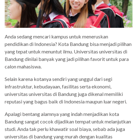
Anda sedang mencari kampus untuk meneruskan
pendidikan di Indonesia? Kota Bandung bisa menjadi pilihan
yang tepat untuk menuntut ilmu. Universitas universitas di
Bandung dinilai banyak yang jadi pilihan favorit untuk para
calon mahasiswa.
Selain karena kotanya sendiri yang unggul dari segi
infrastruktur, kebudayaan, fasilitas serta ekonomi,
universitas universitas di Bandung juga dikenal memiliki
reputasi yang bagus baik di Indonesia maupun luar negeri.
Apalagi bentang alamnya yang indah menjadikan kota
Bandung sangat cocok dijadikan tempat untuk melanjutkan
studi. Anda tak perlu khawatir soal biaya, sebab ada juga
universitas di bandung yang murah dengan kualitas