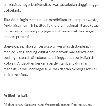
universitas negeri, universitas swasta, sekolah tinggi hingga
politeknik.
Jika Anda ingin meneruskan pendidikan ke kampus swasta,
Anda bisa memilih Institut Teknologi Nasional (Itenas) atau
Universitas Telkom yang juga sudah mencetak berbagai
macam prestasi.
Banyaknya pilihan universitas-universitas di Bandung ini
menjadikan Bandung dihuni oleh banyak mahasiswa dari
berbagai daerah di Indonesia. sehingga saat berkuliah di
kota ini, Anda akan berkenalan dengan banyak ragam
mahasiswa dari berbagai suku dan daerah. Semoga artikel
ini bermanfaat.
Artikel Terkait
Mahasiswa, Kampus, dan Pengembangan Kemampuan: