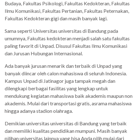
Budaya, Fakultas Psikologi, Fakultas Kedokteran, Fakultas
Ilmu Komunikasi, Fakultas Pertanian, Fakultas Peternakan,
Fakultas Kedokteran gigi dan masih banyak lagi.
Sama seperti Universitas universitas di Bandung pada
umumnya, Fakultas kedokteran menjadi salah satu fakultas
paling favorit di Unpad. Disusul Fakultas Ilmu Komunikasi
dan Jurusan Hubungan Internasional.
Ada banyak jurusan menarik dan terbaik di Unpad yang
banyak diincar oleh calon mahasiswa di seluruh Indonesia.
Kampus Unpad di Jatinagor juga tampak megah dan
dilengkapi berbagai fasilitas yang lengkap untuk
mendukung kegiatan mahasiswa baik akademis maupun non
akademis. Mulai dari transportasi gratis, asrama mahasiswa
hingga adanya stadion olahraga.
Demikian universitas universitas di Bandung yang terbaik
dan memiliki kualitas pendidikan mumpuni. Masih banyak
pilihan universitas lainnya yang bisa Anda pilih mulai dari