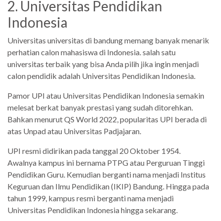
2. Universitas Pendidikan
Indonesia
Universitas universitas di bandung memang banyak menarik
perhatian calon mahasiswa di Indonesia. salah satu
universitas terbaik yang bisa Anda pilih jika ingin menjadi
calon pendidik adalah Universitas Pendidikan Indonesia.
Pamor UPI atau Universitas Pendidikan Indonesia semakin
melesat berkat banyak prestasi yang sudah ditorehkan.
Bahkan menurut QS World 2022, popularitas UPI berada di
atas Unpad atau Universitas Padjajaran.
UPI resmi didirikan pada tanggal 20 Oktober 1954.
Awalnya kampus ini bernama PTPG atau Perguruan Tinggi
Pendidikan Guru. Kemudian berganti nama menjadi Institus
Keguruan dan Ilmu Pendidikan (IKIP) Bandung. Hingga pada
tahun 1999, kampus resmi berganti nama menjadi
Universitas Pendidikan Indonesia hingga sekarang.