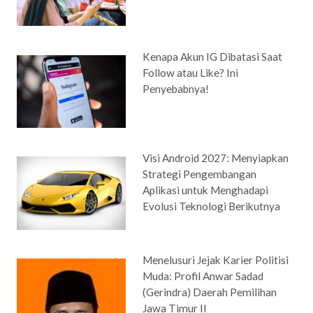
Kenapa Akun IG Dibatasi Saat
Follow atau Like? Ini
Penyebabnya!
Visi Android 2027: Menyiapkan
Strategi Pengembangan
Aplikasi untuk Menghadapi
Evolusi Teknologi Berikutnya
Menelusuri Jejak Karier Politisi
Muda: Profil Anwar Sadad
(Gerindra) Daerah Pemilihan
Jawa Timur II