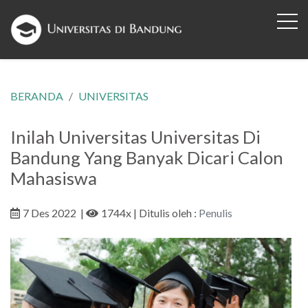
BERANDA
UNIVERSITAS
Inilah Universitas Universitas Di
Bandung Yang Banyak Dicari Calon
Mahasiswa
7 Des 2022
|
1744x
| Ditulis oleh :
Penulis