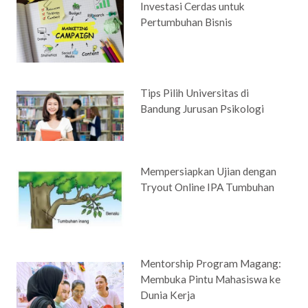
Investasi Cerdas untuk
Pertumbuhan Bisnis
Tips Pilih Universitas di
Bandung Jurusan Psikologi
Mempersiapkan Ujian dengan
Tryout Online IPA Tumbuhan
Mentorship Program Magang:
Membuka Pintu Mahasiswa ke
Dunia Kerja