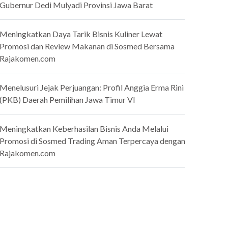
Gubernur Dedi Mulyadi Provinsi Jawa Barat
Meningkatkan Daya Tarik Bisnis Kuliner Lewat
Promosi dan Review Makanan di Sosmed Bersama
Rajakomen.com
Menelusuri Jejak Perjuangan: Profil Anggia Erma Rini
(PKB) Daerah Pemilihan Jawa Timur VI
Meningkatkan Keberhasilan Bisnis Anda Melalui
Promosi di Sosmed Trading Aman Terpercaya dengan
Rajakomen.com