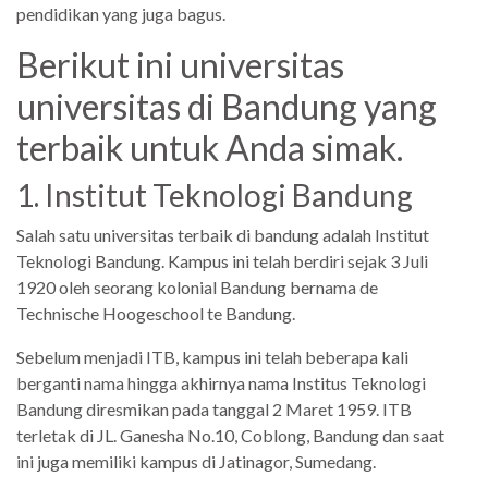
pendidikan yang juga bagus.
Berikut ini universitas
universitas di Bandung yang
terbaik untuk Anda simak.
1. Institut Teknologi Bandung
Salah satu universitas terbaik di bandung adalah Institut
Teknologi Bandung. Kampus ini telah berdiri sejak 3 Juli
1920 oleh seorang kolonial Bandung bernama de
Technische Hoogeschool te Bandung.
Sebelum menjadi ITB, kampus ini telah beberapa kali
berganti nama hingga akhirnya nama Institus Teknologi
Bandung diresmikan pada tanggal 2 Maret 1959. ITB
terletak di JL. Ganesha No.10, Coblong, Bandung dan saat
ini juga memiliki kampus di Jatinagor, Sumedang.