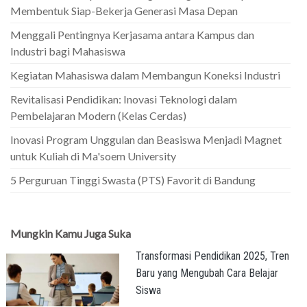
Membentuk Siap-Bekerja Generasi Masa Depan
Menggali Pentingnya Kerjasama antara Kampus dan
Industri bagi Mahasiswa
Kegiatan Mahasiswa dalam Membangun Koneksi Industri
Revitalisasi Pendidikan: Inovasi Teknologi dalam
Pembelajaran Modern (Kelas Cerdas)
Inovasi Program Unggulan dan Beasiswa Menjadi Magnet
untuk Kuliah di Ma'soem University
5 Perguruan Tinggi Swasta (PTS) Favorit di Bandung
Mungkin Kamu Juga Suka
Transformasi Pendidikan 2025, Tren
Baru yang Mengubah Cara Belajar
Siswa