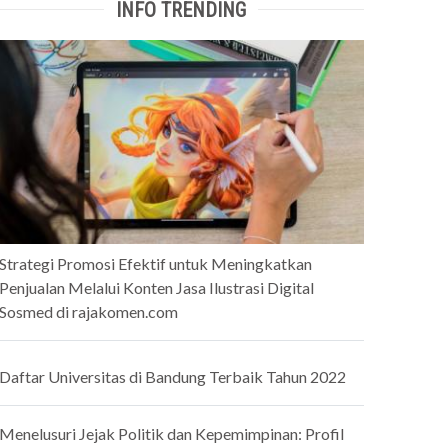
INFO TRENDING
Strategi Promosi Efektif untuk Meningkatkan
Penjualan Melalui Konten Jasa Ilustrasi Digital
Sosmed di rajakomen.com
Daftar Universitas di Bandung Terbaik Tahun 2022
Menelusuri Jejak Politik dan Kepemimpinan: Profil