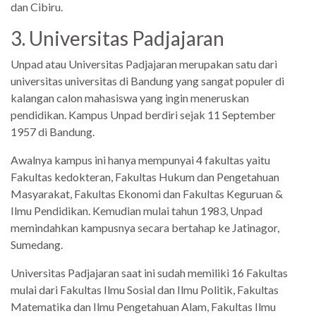
dan Cibiru.
3. Universitas Padjajaran
Unpad atau Universitas Padjajaran merupakan satu dari
universitas universitas di Bandung yang sangat populer di
kalangan calon mahasiswa yang ingin meneruskan
pendidikan. Kampus Unpad berdiri sejak 11 September
1957 di Bandung.
Awalnya kampus ini hanya mempunyai 4 fakultas yaitu
Fakultas kedokteran, Fakultas Hukum dan Pengetahuan
Masyarakat, Fakultas Ekonomi dan Fakultas Keguruan &
Ilmu Pendidikan. Kemudian mulai tahun 1983, Unpad
memindahkan kampusnya secara bertahap ke Jatinagor,
Sumedang.
Universitas Padjajaran saat ini sudah memiliki 16 Fakultas
mulai dari Fakultas Ilmu Sosial dan Ilmu Politik, Fakultas
Matematika dan Ilmu Pengetahuan Alam, Fakultas Ilmu