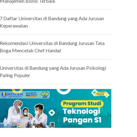
Manajemen Bisnis Terbaik
7 Daftar Universitas di Bandung yang Ada Jurusan
Keperawatan
Rekomendasi Universitas di Bandung Jurusan Tata
Boga Mencetak Chef Handal
Universitas di Bandung yang Ada Jurusan Psikologi
Paling Populer