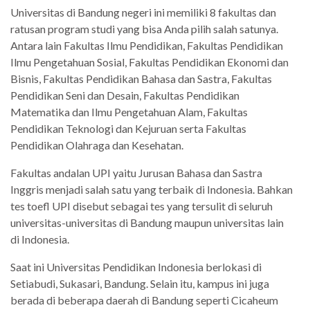
Universitas di Bandung negeri ini memiliki 8 fakultas dan
ratusan program studi yang bisa Anda pilih salah satunya.
Antara lain Fakultas Ilmu Pendidikan, Fakultas Pendidikan
Ilmu Pengetahuan Sosial, Fakultas Pendidikan Ekonomi dan
Bisnis, Fakultas Pendidikan Bahasa dan Sastra, Fakultas
Pendidikan Seni dan Desain, Fakultas Pendidikan
Matematika dan Ilmu Pengetahuan Alam, Fakultas
Pendidikan Teknologi dan Kejuruan serta Fakultas
Pendidikan Olahraga dan Kesehatan.
Fakultas andalan UPI yaitu Jurusan Bahasa dan Sastra
Inggris menjadi salah satu yang terbaik di Indonesia. Bahkan
tes toefl UPI disebut sebagai tes yang tersulit di seluruh
universitas-universitas di Bandung maupun universitas lain
di Indonesia.
Saat ini Universitas Pendidikan Indonesia berlokasi di
Setiabudi, Sukasari, Bandung. Selain itu, kampus ini juga
berada di beberapa daerah di Bandung seperti Cicaheum