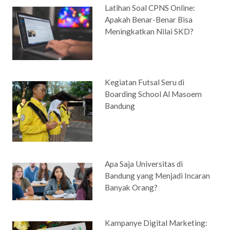
Latihan Soal CPNS Online:
Apakah Benar-Benar Bisa
Meningkatkan Nilai SKD?
Kegiatan Futsal Seru di
Boarding School Al Masoem
Bandung
Apa Saja Universitas di
Bandung yang Menjadi Incaran
Banyak Orang?
Kampanye Digital Marketing: