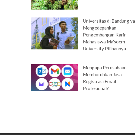
Universitas di Bandung y
Mengedepankan
Pengembangan Karir
Mahasiswa Ma'soem
University Pilihannya
Mengapa Perusahaan
Membutuhkan Jasa
Registrasi Email
Profesional?