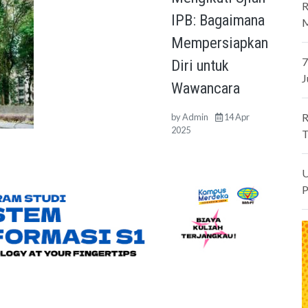
R
IPB: Bagaimana
M
Mempersiapkan
7
Diri untuk
J
Wawancara
R
by
Admin
14 Apr
2025
T
U
P