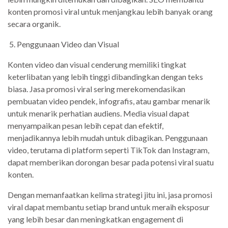
konten promosi viral untuk menjangkau lebih banyak orang
secara organik.
5. Penggunaan Video dan Visual
Konten video dan visual cenderung memiliki tingkat
keterlibatan yang lebih tinggi dibandingkan dengan teks
biasa. Jasa promosi viral sering merekomendasikan
pembuatan video pendek, infografis, atau gambar menarik
untuk menarik perhatian audiens. Media visual dapat
menyampaikan pesan lebih cepat dan efektif,
menjadikannya lebih mudah untuk dibagikan. Penggunaan
video, terutama di platform seperti TikTok dan Instagram,
dapat memberikan dorongan besar pada potensi viral suatu
konten.
Dengan memanfaatkan kelima strategi jitu ini, jasa promosi
viral dapat membantu setiap brand untuk meraih eksposur
yang lebih besar dan meningkatkan engagement di