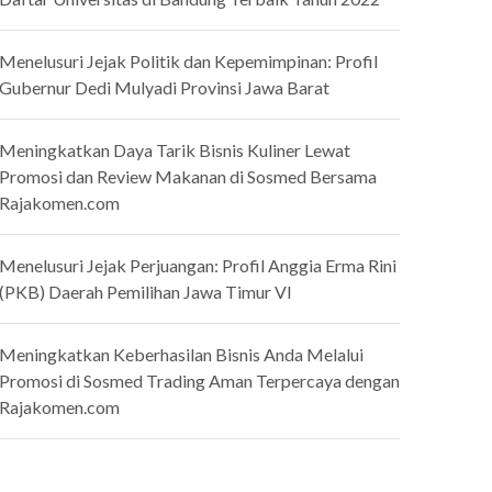
Menelusuri Jejak Politik dan Kepemimpinan: Profil
Gubernur Dedi Mulyadi Provinsi Jawa Barat
Meningkatkan Daya Tarik Bisnis Kuliner Lewat
Promosi dan Review Makanan di Sosmed Bersama
Rajakomen.com
Menelusuri Jejak Perjuangan: Profil Anggia Erma Rini
(PKB) Daerah Pemilihan Jawa Timur VI
Meningkatkan Keberhasilan Bisnis Anda Melalui
Promosi di Sosmed Trading Aman Terpercaya dengan
Rajakomen.com