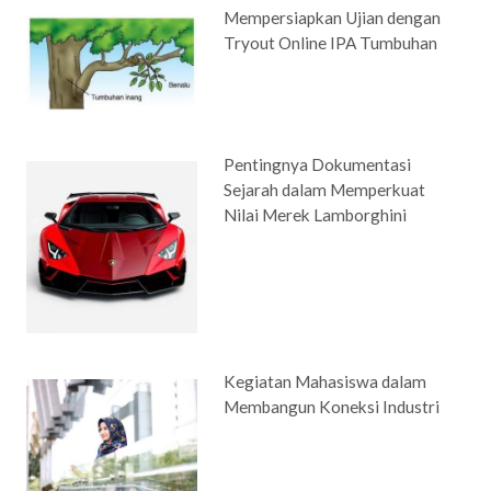
Mempersiapkan Ujian dengan
Tryout Online IPA Tumbuhan
Pentingnya Dokumentasi
Sejarah dalam Memperkuat
Nilai Merek Lamborghini
Kegiatan Mahasiswa dalam
Membangun Koneksi Industri