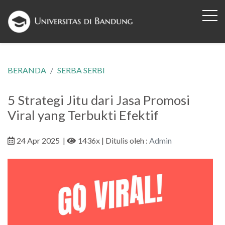
BERANDA
SERBA SERBI
5 Strategi Jitu dari Jasa Promosi
Viral yang Terbukti Efektif
24 Apr 2025
|
1436x
| Ditulis oleh :
Admin