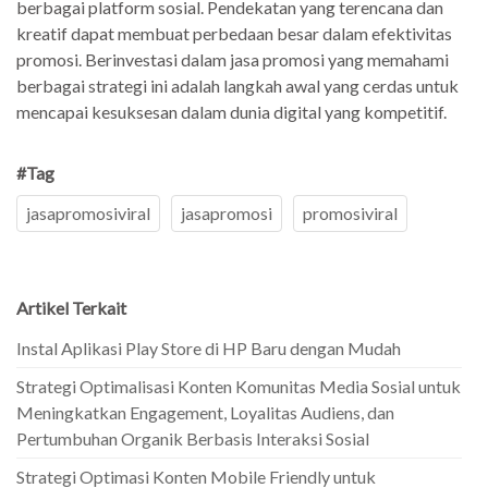
berbagai platform sosial. Pendekatan yang terencana dan
kreatif dapat membuat perbedaan besar dalam efektivitas
promosi. Berinvestasi dalam jasa promosi yang memahami
berbagai strategi ini adalah langkah awal yang cerdas untuk
mencapai kesuksesan dalam dunia digital yang kompetitif.
#Tag
jasapromosiviral
jasapromosi
promosiviral
Artikel Terkait
Instal Aplikasi Play Store di HP Baru dengan Mudah
Strategi Optimalisasi Konten Komunitas Media Sosial untuk
Meningkatkan Engagement, Loyalitas Audiens, dan
Pertumbuhan Organik Berbasis Interaksi Sosial
Strategi Optimasi Konten Mobile Friendly untuk