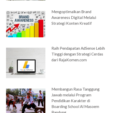
Mengoptimalkan Brand
Awareness Digital Melalui
Strategi Konten Kreatif
Raih Pendapatan AdSense Lebih
Tinggi dengan Strategi Cerdas
dari RajaKomen.com
Membangun Rasa Tanggung
Jawab melalui Program
Pendidikan Karakter di
Boarding School Al Masoem
Bandung