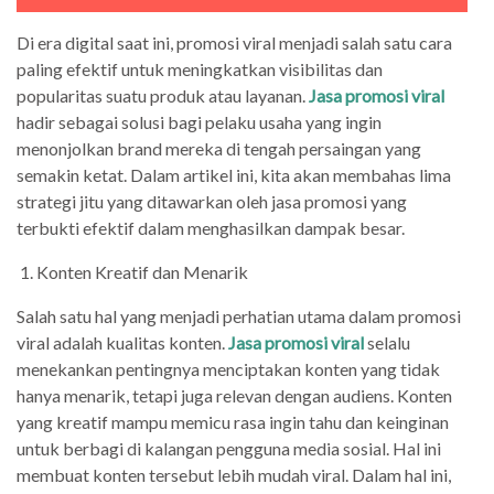
Di era digital saat ini, promosi viral menjadi salah satu cara
paling efektif untuk meningkatkan visibilitas dan
popularitas suatu produk atau layanan.
Jasa promosi viral
hadir sebagai solusi bagi pelaku usaha yang ingin
menonjolkan brand mereka di tengah persaingan yang
semakin ketat. Dalam artikel ini, kita akan membahas lima
strategi jitu yang ditawarkan oleh jasa promosi yang
terbukti efektif dalam menghasilkan dampak besar.
1. Konten Kreatif dan Menarik
Salah satu hal yang menjadi perhatian utama dalam promosi
viral adalah kualitas konten.
Jasa promosi viral
selalu
menekankan pentingnya menciptakan konten yang tidak
hanya menarik, tetapi juga relevan dengan audiens. Konten
yang kreatif mampu memicu rasa ingin tahu dan keinginan
untuk berbagi di kalangan pengguna media sosial. Hal ini
membuat konten tersebut lebih mudah viral. Dalam hal ini,