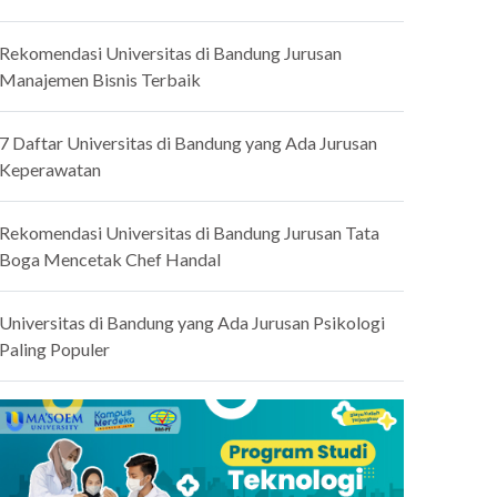
Rekomendasi Universitas di Bandung Jurusan
Manajemen Bisnis Terbaik
7 Daftar Universitas di Bandung yang Ada Jurusan
Keperawatan
Rekomendasi Universitas di Bandung Jurusan Tata
Boga Mencetak Chef Handal
Universitas di Bandung yang Ada Jurusan Psikologi
Paling Populer