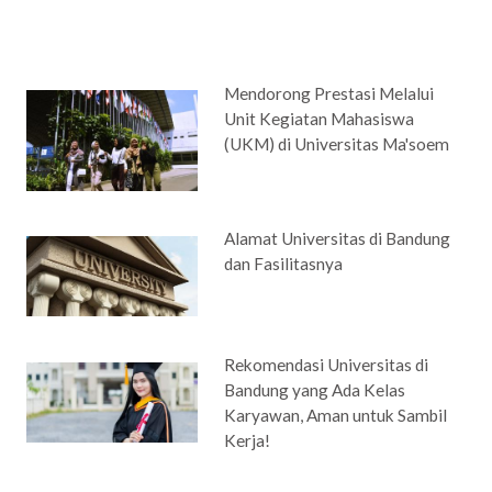
Mendorong Prestasi Melalui
Unit Kegiatan Mahasiswa
(UKM) di Universitas Ma'soem
Alamat Universitas di Bandung
dan Fasilitasnya
Rekomendasi Universitas di
Bandung yang Ada Kelas
Karyawan, Aman untuk Sambil
Kerja!