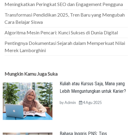
Meningkatkan Peringkat SEO dan Engagement Pengguna
Transformasi Pendidikan 2025, Tren Baru yang Mengubah
Cara Belajar Siswa
Algoritma Mesin Pencari: Kunci Sukses di Dunia Digital
Pentingnya Dokumentasi Sejarah dalam Memperkuat Nilai
Merek Lamborghini
Mungkin Kamu Juga Suka
Kuliah atau Kursus Saja, Mana yang
Lebih Menguntungkan untuk Karier?
by
Admin
4 Agu 2025
Bahasa Inggris PNS: Tips