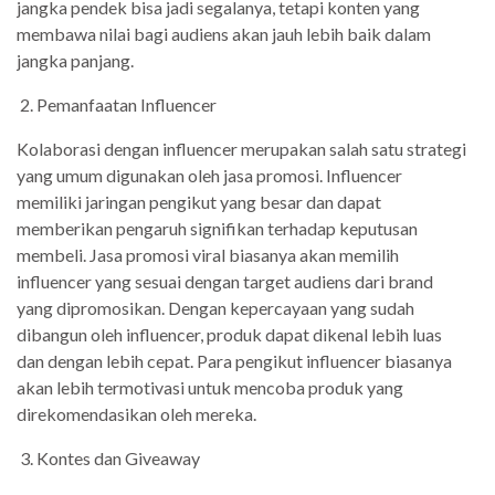
jangka pendek bisa jadi segalanya, tetapi konten yang
membawa nilai bagi audiens akan jauh lebih baik dalam
jangka panjang.
2. Pemanfaatan Influencer
Kolaborasi dengan influencer merupakan salah satu strategi
yang umum digunakan oleh jasa promosi. Influencer
memiliki jaringan pengikut yang besar dan dapat
memberikan pengaruh signifikan terhadap keputusan
membeli. Jasa promosi viral biasanya akan memilih
influencer yang sesuai dengan target audiens dari brand
yang dipromosikan. Dengan kepercayaan yang sudah
dibangun oleh influencer, produk dapat dikenal lebih luas
dan dengan lebih cepat. Para pengikut influencer biasanya
akan lebih termotivasi untuk mencoba produk yang
direkomendasikan oleh mereka.
3. Kontes dan Giveaway