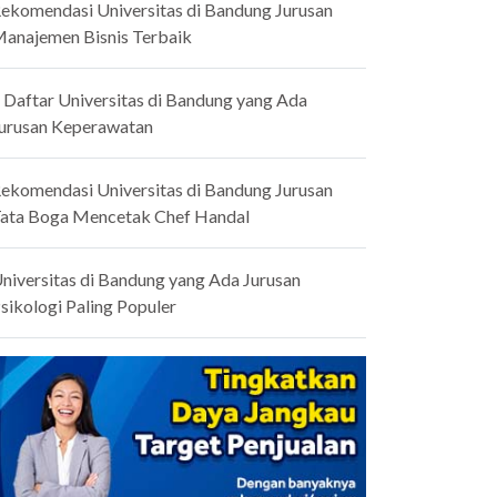
ekomendasi Universitas di Bandung Jurusan
anajemen Bisnis Terbaik
 Daftar Universitas di Bandung yang Ada
urusan Keperawatan
ekomendasi Universitas di Bandung Jurusan
ata Boga Mencetak Chef Handal
niversitas di Bandung yang Ada Jurusan
sikologi Paling Populer