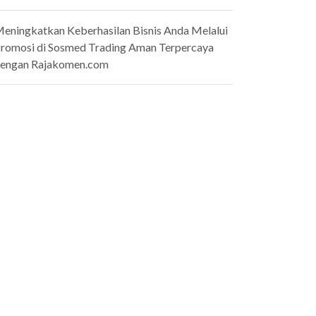
eningkatkan Keberhasilan Bisnis Anda Melalui
romosi di Sosmed Trading Aman Terpercaya
engan Rajakomen.com