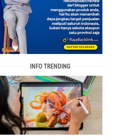
INFO TRENDING