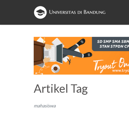
Artikel Tag
mahasiswa