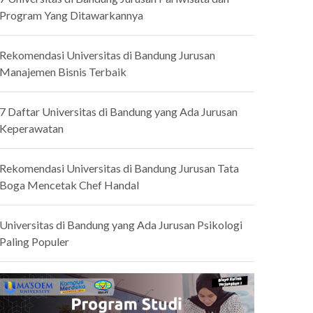
Program Yang Ditawarkannya
Rekomendasi Universitas di Bandung Jurusan
Manajemen Bisnis Terbaik
7 Daftar Universitas di Bandung yang Ada Jurusan
Keperawatan
Rekomendasi Universitas di Bandung Jurusan Tata
Boga Mencetak Chef Handal
Universitas di Bandung yang Ada Jurusan Psikologi
Paling Populer