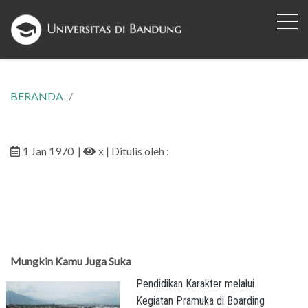
BERANDA
1 Jan 1970
|
x
| Ditulis oleh :
Mungkin Kamu Juga Suka
Pendidikan Karakter melalui
Kegiatan Pramuka di Boarding