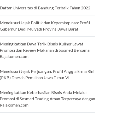
Daftar Universitas di Bandung Terbaik Tahun 2022
Menelusuri Jejak Politik dan Kepemimpinan: Profil
Gubernur Dedi Mulyadi Provinsi Jawa Barat
Meningkatkan Daya Tarik Bisnis Kuliner Lewat
Promosi dan Review Makanan di Sosmed Bersama
Rajakomen.com
Menelusuri Jejak Perjuangan: Profil Anggia Erma Rini
(PKB) Daerah Pemilihan Jawa Timur VI
Meningkatkan Keberhasilan Bisnis Anda Melalui
Promosi di Sosmed Trading Aman Terpercaya dengan
Rajakomen.com