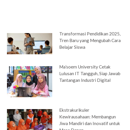
Transformasi Pendidikan 2025,
Tren Baru yang Mengubah Cara
Belajar Siswa
Ma’soem University Cetak
Lulusan IT Tangguh, Siap Jawab
Tantangan Industri Digital
Ekstrakurikuler
Kewirausahaan: Membangun
Jiwa Mandiri dan Inovatif untuk
Masa Depan