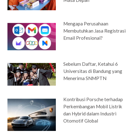
Mengapa Perusahaan
Membutuhkan Jasa Registrasi
Email Profesional?
Sebelum Daftar, Ketahui 6
Universitas di Bandung yang
Menerima SNMPTN
Kontribusi Porsche terhadap
Perkembangan Mobil Listrik
dan Hybrid dalam Industri
Otomotif Global