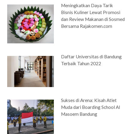
Meningkatkan Daya Tarik
Bisnis Kuliner Lewat Promosi
dan Review Makanan di Sosmed
Bersama Rajakomen.com
Daftar Universitas di Bandung
Terbaik Tahun 2022
Sukses di Arena: Kisah Atlet
Muda dari Boarding School Al
Masoem Bandung