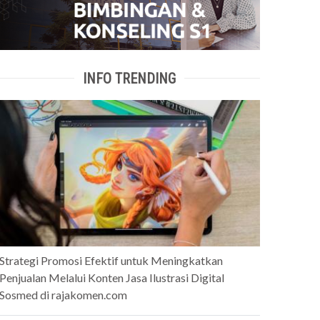
INFO TRENDING
Strategi Promosi Efektif untuk Meningkatkan
Penjualan Melalui Konten Jasa Ilustrasi Digital
Sosmed di rajakomen.com