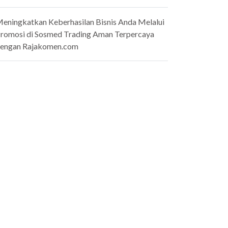
eningkatkan Keberhasilan Bisnis Anda Melalui
romosi di Sosmed Trading Aman Terpercaya
engan Rajakomen.com