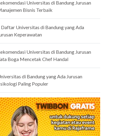
ekomendasi Universitas di Bandung Jurusan
anajemen Bisnis Terbaik
 Daftar Universitas di Bandung yang Ada
urusan Keperawatan
ekomendasi Universitas di Bandung Jurusan
ata Boga Mencetak Chef Handal
niversitas di Bandung yang Ada Jurusan
sikologi Paling Populer