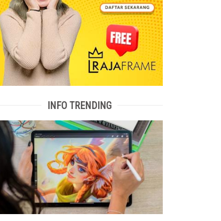
INFO TRENDING