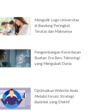
Mengulik Logo Universitas
di Bandung Peringkat
Teratas dan Maknanya
Pengembangan Kecerdasan
Buatan: Era Baru Teknologi
yang Mengubah Dunia
Optimalkan Website Anda
Melalui Forum: Strategi
Backlink yang Efektif