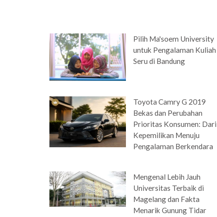
Pilih Ma'soem University
untuk Pengalaman Kuliah
Seru di Bandung
Toyota Camry G 2019
Bekas dan Perubahan
Prioritas Konsumen: Dari
Kepemilikan Menuju
Pengalaman Berkendara
Mengenal Lebih Jauh
Universitas Terbaik di
Magelang dan Fakta
Menarik Gunung Tidar