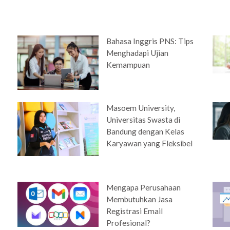
Bahasa Inggris PNS: Tips
Menghadapi Ujian
Kemampuan
Masoem University,
Universitas Swasta di
Bandung dengan Kelas
Karyawan yang Fleksibel
Mengapa Perusahaan
Membutuhkan Jasa
Registrasi Email
Profesional?