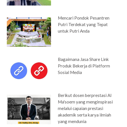
Mencari Pondok Pesantren
Putri Terdekat yang Tepat
untuk Putri Anda
Bagaimana Jasa Share Link
Produk Bekerja di Platform
Sosial Media
Berikut dosen berprestasi Al
Ma'soem yang menginspirasi
melalui capaian prestasi
akademik serta karya ilmiah
yang mendunia