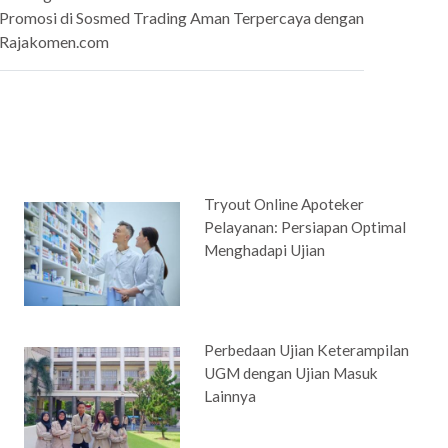
Promosi di Sosmed Trading Aman Terpercaya dengan
Rajakomen.com
Tryout Online Apoteker
Pelayanan: Persiapan Optimal
Menghadapi Ujian
Perbedaan Ujian Keterampilan
UGM dengan Ujian Masuk
Lainnya