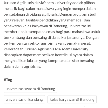
Jurusan Agribisnis di Ma'soem University adalah pilihan
menarik bagi calon mahasiswa yang ingin memperdalam
pengetahuan di bidang agribisnis. Dengan program studi
yang relevan, fasilitas pendidikan yang memadai, dan
penawaran kelas karyawan di Bandung, universitas ini
memberikan kesempatan emas bagi para mahasiswa untuk
berkembang dan bersaing di dunia kerja nantinya. Dengan
perkembangan sektor agribisnis yang semakin pesat,
keberadaan Jurusan Agribisnis Ma'soem University
diharapkan dapat memberikan kontribusi nyata dalam
menghasilkan lulusan yang kompeten dan siap bersaing
dalam dunia agribisnis.
#Tag
universitas swasta di Bandung
universitas di Bandung
kelas karyawan di Bandung