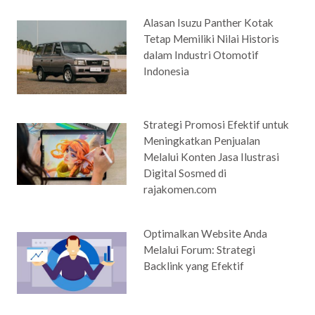
Alasan Isuzu Panther Kotak
Tetap Memiliki Nilai Historis
dalam Industri Otomotif
Indonesia
Strategi Promosi Efektif untuk
Meningkatkan Penjualan
Melalui Konten Jasa Ilustrasi
Digital Sosmed di
rajakomen.com
Optimalkan Website Anda
Melalui Forum: Strategi
Backlink yang Efektif