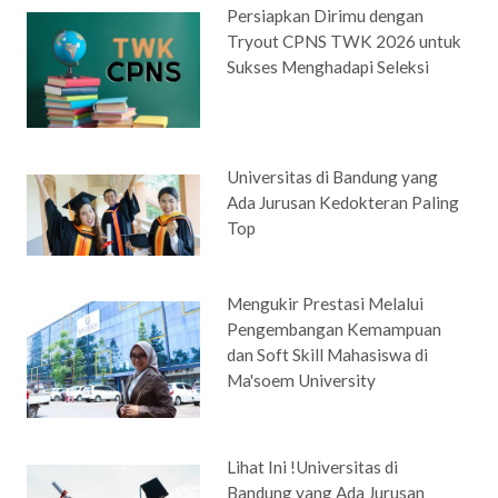
Persiapkan Dirimu dengan
Tryout CPNS TWK 2026 untuk
Sukses Menghadapi Seleksi
Universitas di Bandung yang
Ada Jurusan Kedokteran Paling
Top
Mengukir Prestasi Melalui
Pengembangan Kemampuan
dan Soft Skill Mahasiswa di
Ma'soem University
Lihat Ini !Universitas di
Bandung yang Ada Jurusan