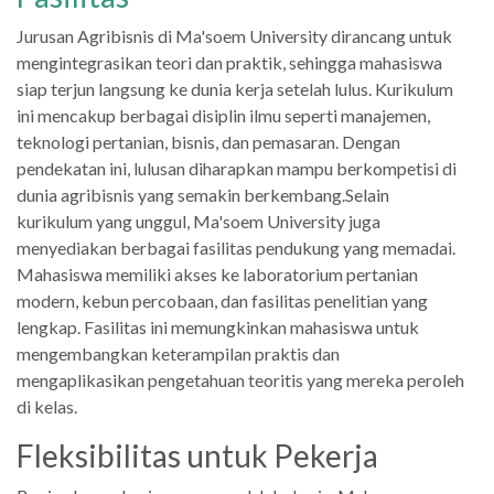
Jurusan Agribisnis di Ma'soem University dirancang untuk
mengintegrasikan teori dan praktik, sehingga mahasiswa
siap terjun langsung ke dunia kerja setelah lulus. Kurikulum
ini mencakup berbagai disiplin ilmu seperti manajemen,
teknologi pertanian, bisnis, dan pemasaran. Dengan
pendekatan ini, lulusan diharapkan mampu berkompetisi di
dunia agribisnis yang semakin berkembang.Selain
kurikulum yang unggul, Ma'soem University juga
menyediakan berbagai fasilitas pendukung yang memadai.
Mahasiswa memiliki akses ke laboratorium pertanian
modern, kebun percobaan, dan fasilitas penelitian yang
lengkap. Fasilitas ini memungkinkan mahasiswa untuk
mengembangkan keterampilan praktis dan
mengaplikasikan pengetahuan teoritis yang mereka peroleh
di kelas.
Fleksibilitas untuk Pekerja