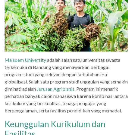
Ma'soem University
adalah salah satu universitas swasta
terkemuka di Bandung yang menawarkan berbagai
program studi yang relevan dengan kebutuhan era
globalisasi. Salah satu program studi unggulan yang semakin
diminati adalah
Jurusan Agribisnis
. Program ini menarik
perhatian banyak calon mahasiswa karena kombinasi antara
kurikulum yang berkualitas, tenaga pengajar yang
berpengalaman, serta fasilitas pendidikan yang memadai.
Keunggulan Kurikulum dan
Fasilitas