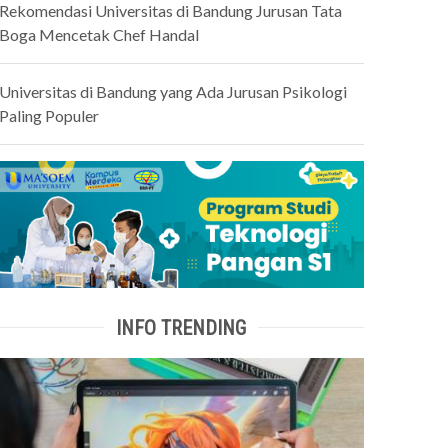
Rekomendasi Universitas di Bandung Jurusan Tata
Boga Mencetak Chef Handal
Universitas di Bandung yang Ada Jurusan Psikologi
Paling Populer
INFO TRENDING