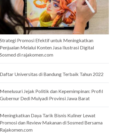
Strategi Promosi Efektif untuk Meningkatkan
Penjualan Melalui Konten Jasa Ilustrasi Digital
Sosmed di rajakomen.com
Daftar Universitas di Bandung Terbaik Tahun 2022
Menelusuri Jejak Politik dan Kepemimpinan: Profil
Gubernur Dedi Mulyadi Provinsi Jawa Barat
Meningkatkan Daya Tarik Bisnis Kuliner Lewat
Promosi dan Review Makanan di Sosmed Bersama
Rajakomen.com