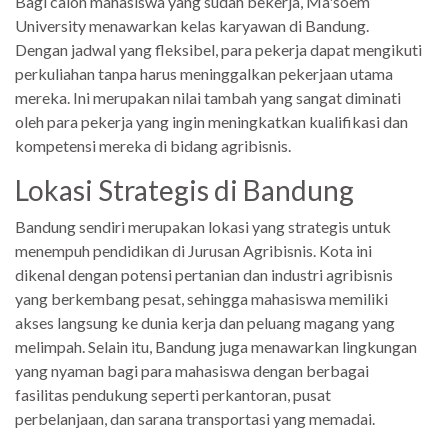
Bagi calon mahasiswa yang sudah bekerja, Ma'soem
University menawarkan kelas karyawan di Bandung.
Dengan jadwal yang fleksibel, para pekerja dapat mengikuti
perkuliahan tanpa harus meninggalkan pekerjaan utama
mereka. Ini merupakan nilai tambah yang sangat diminati
oleh para pekerja yang ingin meningkatkan kualifikasi dan
kompetensi mereka di bidang agribisnis.
Lokasi Strategis di Bandung
Bandung sendiri merupakan lokasi yang strategis untuk
menempuh pendidikan di Jurusan Agribisnis. Kota ini
dikenal dengan potensi pertanian dan industri agribisnis
yang berkembang pesat, sehingga mahasiswa memiliki
akses langsung ke dunia kerja dan peluang magang yang
melimpah. Selain itu, Bandung juga menawarkan lingkungan
yang nyaman bagi para mahasiswa dengan berbagai
fasilitas pendukung seperti perkantoran, pusat
perbelanjaan, dan sarana transportasi yang memadai.