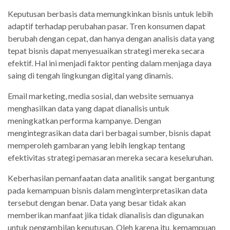
Keputusan berbasis data memungkinkan bisnis untuk lebih
adaptif terhadap perubahan pasar. Tren konsumen dapat
berubah dengan cepat, dan hanya dengan analisis data yang
tepat bisnis dapat menyesuaikan strategi mereka secara
efektif. Hal ini menjadi faktor penting dalam menjaga daya
saing di tengah lingkungan digital yang dinamis.
Email marketing, media sosial, dan website semuanya
menghasilkan data yang dapat dianalisis untuk
meningkatkan performa kampanye. Dengan
mengintegrasikan data dari berbagai sumber, bisnis dapat
memperoleh gambaran yang lebih lengkap tentang
efektivitas strategi pemasaran mereka secara keseluruhan.
Keberhasilan pemanfaatan data analitik sangat bergantung
pada kemampuan bisnis dalam menginterpretasikan data
tersebut dengan benar. Data yang besar tidak akan
memberikan manfaat jika tidak dianalisis dan digunakan
untuk pengambilan keputusan. Oleh karena itu, kemampuan