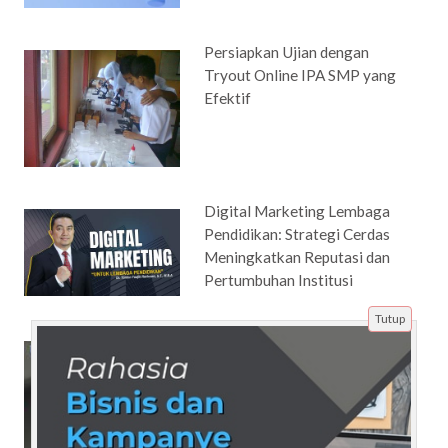
Persiapkan Ujian dengan
Tryout Online IPA SMP yang
Efektif
Digital Marketing Lembaga
Pendidikan: Strategi Cerdas
Meningkatkan Reputasi dan
Pertumbuhan Institusi
Tutup
Penerimaan Mahasiswa Baru
Jalur Beasiswa Tahfidz dan
PMDK Ma'soem University