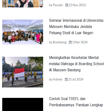
by
Penulis
21 Nov 2022
Seminar Internasional di Universitas
Ma'soem Membuka Jendela
Peluang Studi di Luar Negeri
by
Bambang
1 Mar 2024
Meningkatkan Kesehatan Mental
melalui Olahraga di Boarding School
Al Masoem Bandung
by
Admin
25 Jul 2024
Contoh Soal TOEFL dan
Pembahasannya: Panduan Lengkap