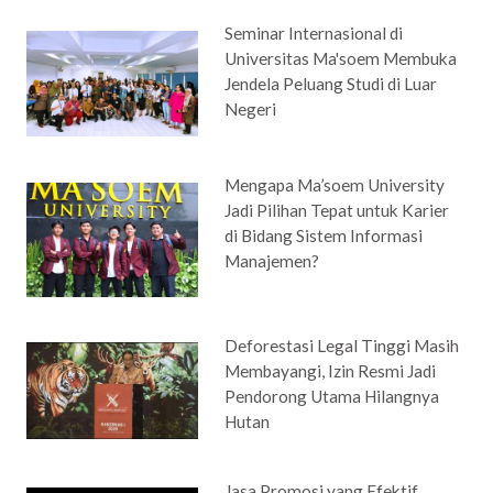
Seminar Internasional di
Universitas Ma'soem Membuka
Jendela Peluang Studi di Luar
Negeri
Mengapa Ma’soem University
Jadi Pilihan Tepat untuk Karier
di Bidang Sistem Informasi
Manajemen?
Deforestasi Legal Tinggi Masih
Membayangi, Izin Resmi Jadi
Pendorong Utama Hilangnya
Hutan
Jasa Promosi yang Efektif