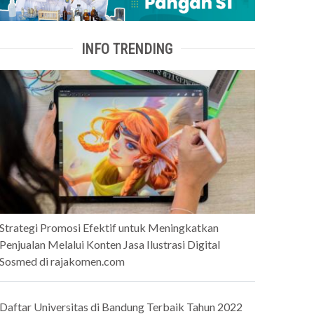
INFO TRENDING
Strategi Promosi Efektif untuk Meningkatkan
Penjualan Melalui Konten Jasa Ilustrasi Digital
Sosmed di rajakomen.com
Daftar Universitas di Bandung Terbaik Tahun 2022