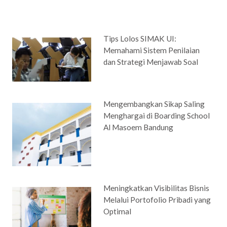
Tips Lolos SIMAK UI:
Memahami Sistem Penilaian
dan Strategi Menjawab Soal
Mengembangkan Sikap Saling
Menghargai di Boarding School
Al Masoem Bandung
Meningkatkan Visibilitas Bisnis
Melalui Portofolio Pribadi yang
Optimal