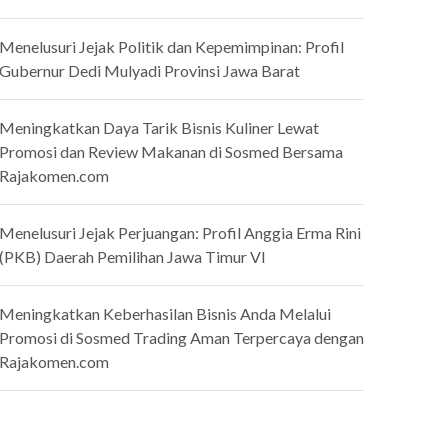
Menelusuri Jejak Politik dan Kepemimpinan: Profil
Gubernur Dedi Mulyadi Provinsi Jawa Barat
Meningkatkan Daya Tarik Bisnis Kuliner Lewat
Promosi dan Review Makanan di Sosmed Bersama
Rajakomen.com
Menelusuri Jejak Perjuangan: Profil Anggia Erma Rini
(PKB) Daerah Pemilihan Jawa Timur VI
Meningkatkan Keberhasilan Bisnis Anda Melalui
Promosi di Sosmed Trading Aman Terpercaya dengan
Rajakomen.com