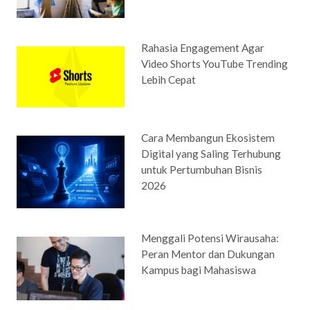
Rahasia Engagement Agar
Video Shorts YouTube Trending
Lebih Cepat
Cara Membangun Ekosistem
Digital yang Saling Terhubung
untuk Pertumbuhan Bisnis
2026
Menggali Potensi Wirausaha:
Peran Mentor dan Dukungan
Kampus bagi Mahasiswa