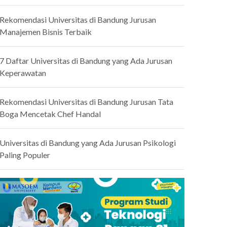
Rekomendasi Universitas di Bandung Jurusan
Manajemen Bisnis Terbaik
7 Daftar Universitas di Bandung yang Ada Jurusan
Keperawatan
Rekomendasi Universitas di Bandung Jurusan Tata
Boga Mencetak Chef Handal
Universitas di Bandung yang Ada Jurusan Psikologi
Paling Populer