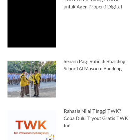
untuk Agen Properti Digital
Senam Pagi Rutin di Boarding
School Al Masoem Bandung
Rahasia Nilai Tinggi TWK?
Coba Dulu Tryout Gratis TWK
Ini!