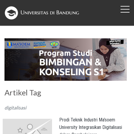
Artikel Tag
digitalisasi
Prodi Teknik Industri Ma’soem
University Integrasikan Digitalisasi