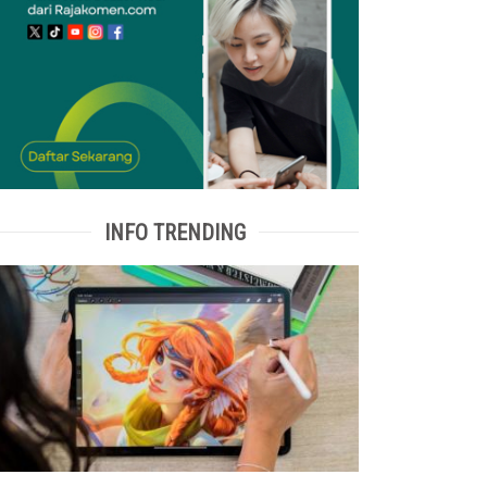
INFO TRENDING