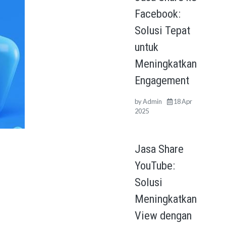
Facebook:
Solusi Tepat
untuk
Meningkatkan
Engagement
by
Admin
18 Apr
2025
Jasa Share
YouTube:
Solusi
Meningkatkan
View dengan