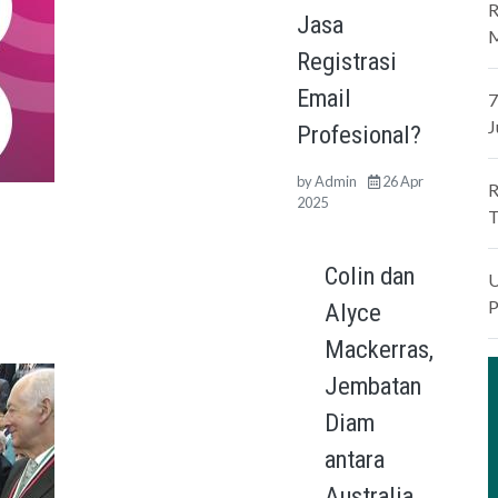
R
Jasa
M
Registrasi
Email
7
J
Profesional?
by
Admin
26 Apr
R
2025
T
Colin dan
U
P
Alyce
Mackerras,
Jembatan
Diam
antara
Australia