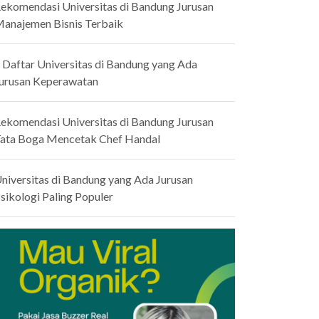
ekomendasi Universitas di Bandung Jurusan
anajemen Bisnis Terbaik
 Daftar Universitas di Bandung yang Ada
urusan Keperawatan
ekomendasi Universitas di Bandung Jurusan
ata Boga Mencetak Chef Handal
niversitas di Bandung yang Ada Jurusan
sikologi Paling Populer