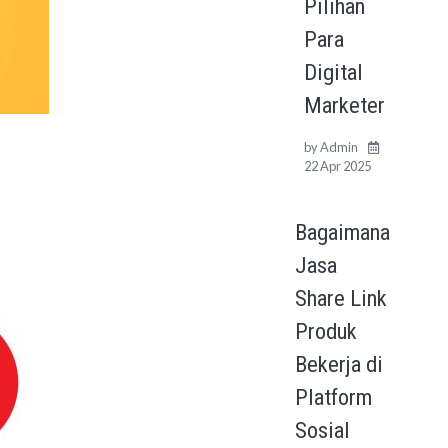
Pilihan
Para
Digital
Marketer
by
Admin
22 Apr 2025
Bagaimana
Jasa
Share Link
Produk
Bekerja di
Platform
Sosial