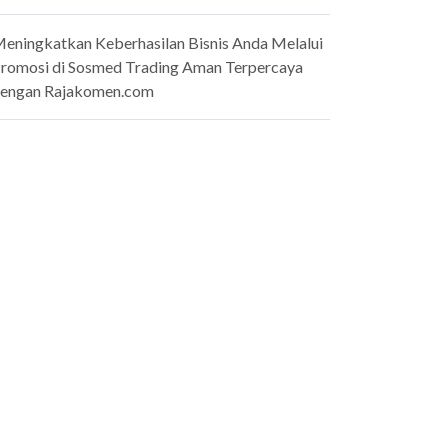
eningkatkan Keberhasilan Bisnis Anda Melalui
romosi di Sosmed Trading Aman Terpercaya
engan Rajakomen.com