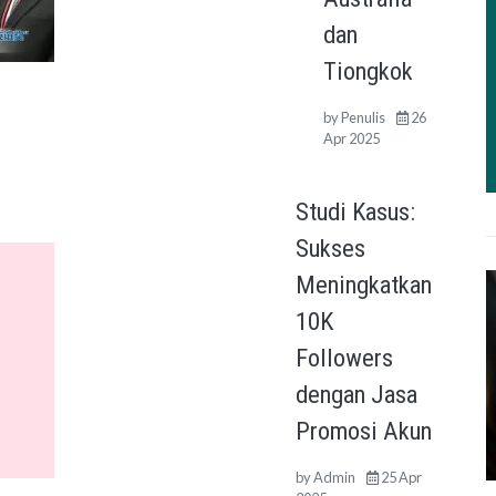
dan
Tiongkok
by
Penulis
26
Apr 2025
Studi Kasus:
Sukses
Meningkatkan
10K
Followers
dengan Jasa
Promosi Akun
by
Admin
25 Apr