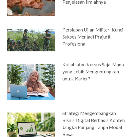
Penjelasan Ilmiahnya
Persiapan Ujian Militer: Kunci
Sukses Menjadi Prajurit
Profesional
Kuliah atau Kursus Saja, Mana
yang Lebih Menguntungkan
untuk Karier?
Strategi Mengembangkan
Bisnis Digital Berbasis Konten
Jangka Panjang Tanpa Modal
Besar