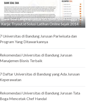
Bank Soal Lengkap untuk SD, SMP, SMA hingga Tes
Kerja: Tryout.id Solusi Latihan Online Sejak 2014
7 Universitas di Bandung Jurusan Pariwisata dan
Program Yang Ditawarkannya
Rekomendasi Universitas di Bandung Jurusan
Manajemen Bisnis Terbaik
7 Daftar Universitas di Bandung yang Ada Jurusan
Keperawatan
Rekomendasi Universitas di Bandung Jurusan Tata
Boga Mencetak Chef Handal