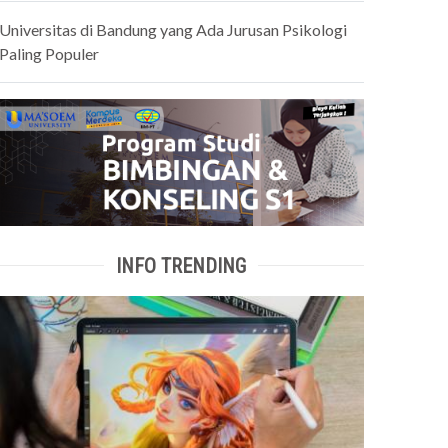
Universitas di Bandung yang Ada Jurusan Psikologi
Paling Populer
INFO TRENDING