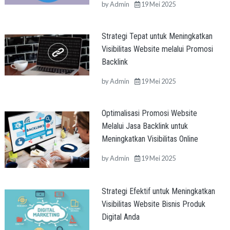
by
Admin
19 Mei 2025
Strategi Tepat untuk Meningkatkan
Visibilitas Website melalui Promosi
Backlink
by
Admin
19 Mei 2025
Optimalisasi Promosi Website
Melalui Jasa Backlink untuk
Meningkatkan Visibilitas Online
by
Admin
19 Mei 2025
Strategi Efektif untuk Meningkatkan
Visibilitas Website Bisnis Produk
Digital Anda