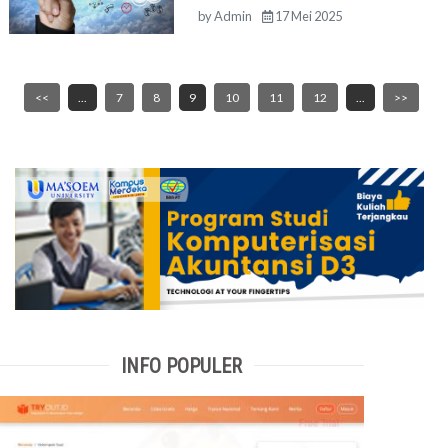
by
Admin
17 Mei 2025
<<
...
7
8
9
10
11
12
...
>>
INFO POPULER