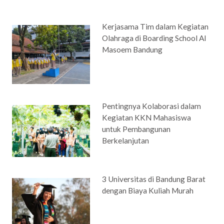
Kerjasama Tim dalam Kegiatan
Olahraga di Boarding School Al
Masoem Bandung
Pentingnya Kolaborasi dalam
Kegiatan KKN Mahasiswa
untuk Pembangunan
Berkelanjutan
3 Universitas di Bandung Barat
dengan Biaya Kuliah Murah