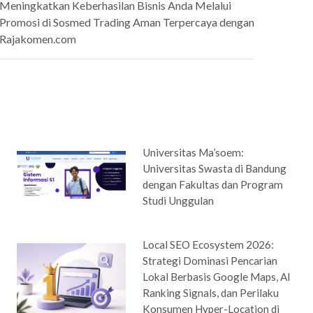
Meningkatkan Keberhasilan Bisnis Anda Melalui
Promosi di Sosmed Trading Aman Terpercaya dengan
Rajakomen.com
Universitas Ma’soem:
Universitas Swasta di Bandung
dengan Fakultas dan Program
Studi Unggulan
Local SEO Ecosystem 2026:
Strategi Dominasi Pencarian
Lokal Berbasis Google Maps, AI
Ranking Signals, dan Perilaku
Konsumen Hyper-Location di