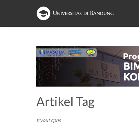
Artikel Tag
tryout cpns