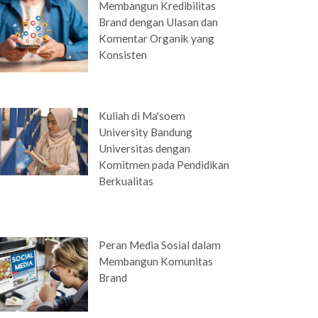
Membangun Kredibilitas
Brand dengan Ulasan dan
Komentar Organik yang
Konsisten
Kuliah di Ma'soem
University Bandung
Universitas dengan
Komitmen pada Pendidikan
Berkualitas
Peran Media Sosial dalam
Membangun Komunitas
Brand