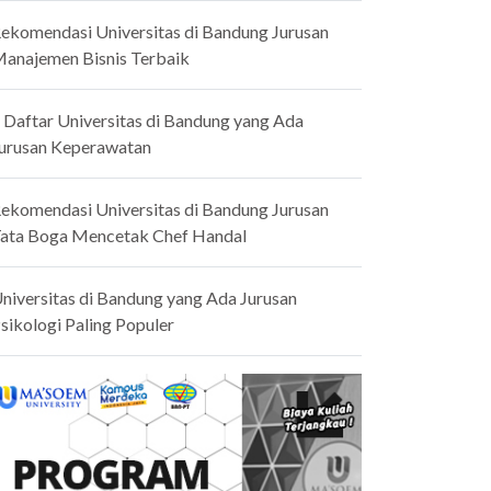
ekomendasi Universitas di Bandung Jurusan
anajemen Bisnis Terbaik
 Daftar Universitas di Bandung yang Ada
urusan Keperawatan
ekomendasi Universitas di Bandung Jurusan
ata Boga Mencetak Chef Handal
niversitas di Bandung yang Ada Jurusan
sikologi Paling Populer