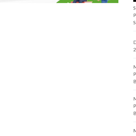
S
P
S
D
2
M
P
B
M
P
B
M