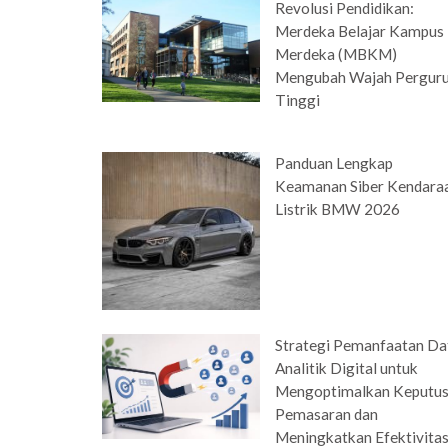
Revolusi Pendidikan:
Merdeka Belajar Kampus
Merdeka (MBKM)
Mengubah Wajah Pergur
Tinggi
Panduan Lengkap
Keamanan Siber Kendara
Listrik BMW 2026
Strategi Pemanfaatan Da
Analitik Digital untuk
Mengoptimalkan Keputu
Pemasaran dan
Meningkatkan Efektivita