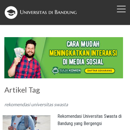
Artikel Tag
rekomendasi universitas swasta
Rekomendasi Universitas Swasta di
Bandung yang Bergengsi