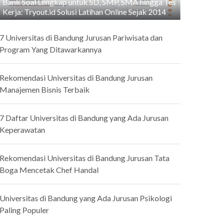
Bank Soal Lengkap untuk SD, SMP, SMA hingga Tes
Kerja: Tryout.id Solusi Latihan Online Sejak 2014
7 Universitas di Bandung Jurusan Pariwisata dan
Program Yang Ditawarkannya
Rekomendasi Universitas di Bandung Jurusan
Manajemen Bisnis Terbaik
7 Daftar Universitas di Bandung yang Ada Jurusan
Keperawatan
Rekomendasi Universitas di Bandung Jurusan Tata
Boga Mencetak Chef Handal
Universitas di Bandung yang Ada Jurusan Psikologi
Paling Populer