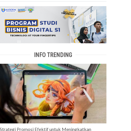
INFO TRENDING
Strategi Promosi Efektif untuk Meningkatkan