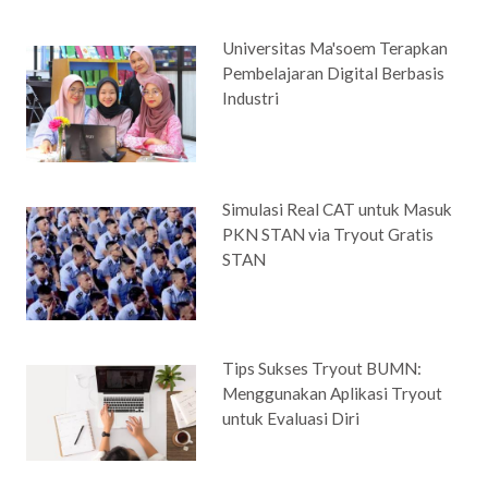
Universitas Ma'soem Terapkan
Pembelajaran Digital Berbasis
Industri
Simulasi Real CAT untuk Masuk
PKN STAN via Tryout Gratis
STAN
Tips Sukses Tryout BUMN:
Menggunakan Aplikasi Tryout
untuk Evaluasi Diri