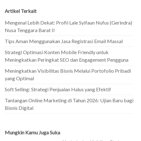
Artikel Terkait
Mengenal Lebih Dekat: Profil Lale Syifaun Nufus (Gerindra)
Nusa Tenggara Barat II
Tips Aman Menggunakan Jasa Registrasi Email Massal
Strategi Optimasi Konten Mobile Friendly untuk
Meningkatkan Peringkat SEO dan Engagement Pengguna
Meningkatkan Visibilitas Bisnis Melalui Portofolio Pribadi
yang Optimal
Soft Selling: Strategi Penjualan Halus yang Efektif
Tantangan Online Marketing di Tahun 2026: Ujian Baru bagi
Bisnis Digital
Mungkin Kamu Juga Suka