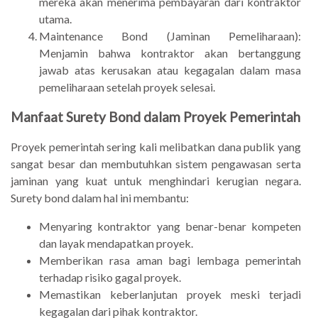
mereka akan menerima pembayaran dari kontraktor
utama.
Maintenance Bond (Jaminan Pemeliharaan):
Menjamin bahwa kontraktor akan bertanggung
jawab atas kerusakan atau kegagalan dalam masa
pemeliharaan setelah proyek selesai.
Manfaat Surety Bond dalam Proyek Pemerintah
Proyek pemerintah sering kali melibatkan dana publik yang
sangat besar dan membutuhkan sistem pengawasan serta
jaminan yang kuat untuk menghindari kerugian negara.
Surety bond dalam hal ini membantu:
Menyaring kontraktor yang benar-benar kompeten
dan layak mendapatkan proyek.
Memberikan rasa aman bagi lembaga pemerintah
terhadap risiko gagal proyek.
Memastikan keberlanjutan proyek meski terjadi
kegagalan dari pihak kontraktor.