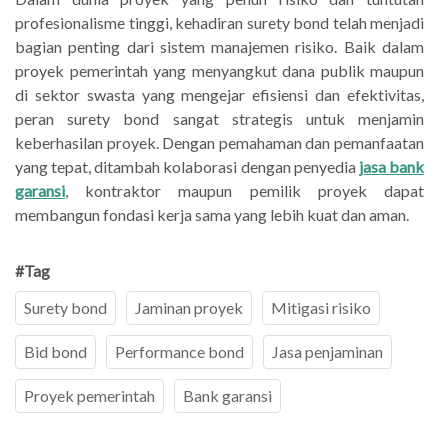
profesionalisme tinggi, kehadiran surety bond telah menjadi
bagian penting dari sistem manajemen risiko. Baik dalam
proyek pemerintah yang menyangkut dana publik maupun
di sektor swasta yang mengejar efisiensi dan efektivitas,
peran surety bond sangat strategis untuk menjamin
keberhasilan proyek. Dengan pemahaman dan pemanfaatan
yang tepat, ditambah kolaborasi dengan penyedia
jasa bank
garansi
, kontraktor maupun pemilik proyek dapat
membangun fondasi kerja sama yang lebih kuat dan aman.
#Tag
Surety bond
Jaminan proyek
Mitigasi risiko
Bid bond
Performance bond
Jasa penjaminan
Proyek pemerintah
Bank garansi