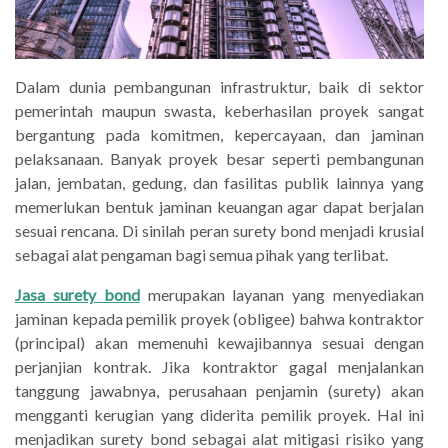
Dalam dunia pembangunan infrastruktur, baik di sektor
pemerintah maupun swasta, keberhasilan proyek sangat
bergantung pada komitmen, kepercayaan, dan jaminan
pelaksanaan. Banyak proyek besar seperti pembangunan
jalan, jembatan, gedung, dan fasilitas publik lainnya yang
memerlukan bentuk jaminan keuangan agar dapat berjalan
sesuai rencana. Di sinilah peran surety bond menjadi krusial
sebagai alat pengaman bagi semua pihak yang terlibat.
Jasa surety bond
merupakan layanan yang menyediakan
jaminan kepada pemilik proyek (obligee) bahwa kontraktor
(principal) akan memenuhi kewajibannya sesuai dengan
perjanjian kontrak. Jika kontraktor gagal menjalankan
tanggung jawabnya, perusahaan penjamin (surety) akan
mengganti kerugian yang diderita pemilik proyek. Hal ini
menjadikan surety bond sebagai alat mitigasi risiko yang