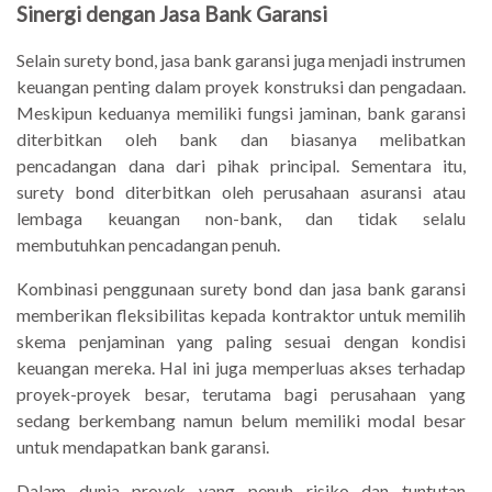
Sinergi dengan Jasa Bank Garansi
Selain surety bond, jasa bank garansi juga menjadi instrumen
keuangan penting dalam proyek konstruksi dan pengadaan.
Meskipun keduanya memiliki fungsi jaminan, bank garansi
diterbitkan oleh bank dan biasanya melibatkan
pencadangan dana dari pihak principal. Sementara itu,
surety bond diterbitkan oleh perusahaan asuransi atau
lembaga keuangan non-bank, dan tidak selalu
membutuhkan pencadangan penuh.
Kombinasi penggunaan surety bond dan jasa bank garansi
memberikan fleksibilitas kepada kontraktor untuk memilih
skema penjaminan yang paling sesuai dengan kondisi
keuangan mereka. Hal ini juga memperluas akses terhadap
proyek-proyek besar, terutama bagi perusahaan yang
sedang berkembang namun belum memiliki modal besar
untuk mendapatkan bank garansi.
Dalam dunia proyek yang penuh risiko dan tuntutan