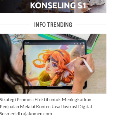
INFO TRENDING
Strategi Promosi Efektif untuk Meningkatkan
Penjualan Melalui Konten Jasa Ilustrasi Digital
Sosmed di rajakomen.com