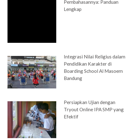
Pembahasannya: Panduan
Lengkap
Integrasi Nilai Religius dalam
Pendidikan Karakter di
Boarding School Al Masoem
Bandung
Persiapkan Ujian dengan
Tryout Online IPA SMP yang
Efektif