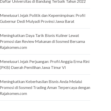
Daftar Universitas di Bandung Terbaik Tahun 2022
Menelusuri Jejak Politik dan Kepemimpinan: Profil
Gubernur Dedi Mulyadi Provinsi Jawa Barat
Meningkatkan Daya Tarik Bisnis Kuliner Lewat
Promosi dan Review Makanan di Sosmed Bersama
Rajakomen.com
Menelusuri Jejak Perjuangan: Profil Anggia Erma Rini
(PKB) Daerah Pemilihan Jawa Timur VI
Meningkatkan Keberhasilan Bisnis Anda Melalui
Promosi di Sosmed Trading Aman Terpercaya dengan
Rajakomen.com