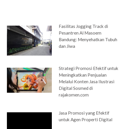
Fasilitas Jogging Track di
Pesantren Al Masoem
Bandung: Menyehatkan Tubuh
dan Jiwa
Strategi Promosi Efektif untuk
Meningkatkan Penjualan
Melalui Konten Jasa Ilustrasi
Digital Sosmed di
rajakomen.com
Jasa Promosi yang Efektif
untuk Agen Properti Digital