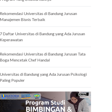
Rekomendasi Universitas di Bandung Jurusan
Manajemen Bisnis Terbaik
7 Daftar Universitas di Bandung yang Ada Jurusan
Keperawatan
Rekomendasi Universitas di Bandung Jurusan Tata
Boga Mencetak Chef Handal
Universitas di Bandung yang Ada Jurusan Psikologi
Paling Populer