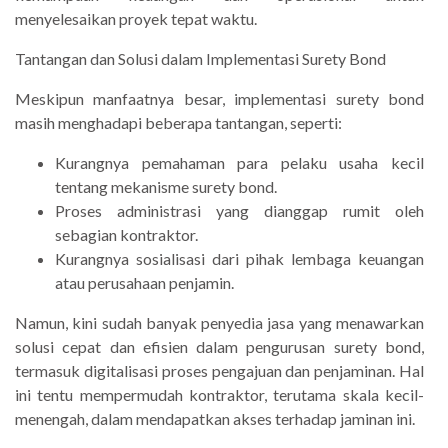
menyelesaikan proyek tepat waktu.
Tantangan dan Solusi dalam Implementasi Surety Bond
Meskipun manfaatnya besar, implementasi surety bond
masih menghadapi beberapa tantangan, seperti:
Kurangnya pemahaman para pelaku usaha kecil
tentang mekanisme surety bond.
Proses administrasi yang dianggap rumit oleh
sebagian kontraktor.
Kurangnya sosialisasi dari pihak lembaga keuangan
atau perusahaan penjamin.
Namun, kini sudah banyak penyedia jasa yang menawarkan
solusi cepat dan efisien dalam pengurusan surety bond,
termasuk digitalisasi proses pengajuan dan penjaminan. Hal
ini tentu mempermudah kontraktor, terutama skala kecil-
menengah, dalam mendapatkan akses terhadap jaminan ini.