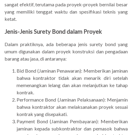
sangat efektif, terutama pada proyek-proyek bernilai besar
yang memiliki tenggat waktu dan spesifikasi teknis yang
ketat.
Jenis-Jenis Surety Bond dalam Proyek
Dalam praktiknya, ada beberapa jenis surety bond yang
umum digunakan dalam proyek konstruksi dan pengadaan
barang atau jasa, di antaranya:
Bid Bond (Jaminan Penawaran): Memberikan jaminan
bahwa kontraktor tidak akan menarik diri setelah
memenangkan lelang dan akan melanjutkan ke tahap
kontrak.
Performance Bond (Jaminan Pelaksanaan): Menjamin
bahwa kontraktor akan melaksanakan proyek sesuai
kontrak yang disepakati.
Payment Bond (Jaminan Pembayaran): Memberikan
jaminan kepada subkontraktor dan pemasok bahwa