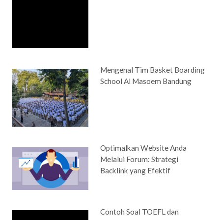
Mengenal Tim Basket Boarding
School Al Masoem Bandung
Optimalkan Website Anda
Melalui Forum: Strategi
Backlink yang Efektif
Contoh Soal TOEFL dan