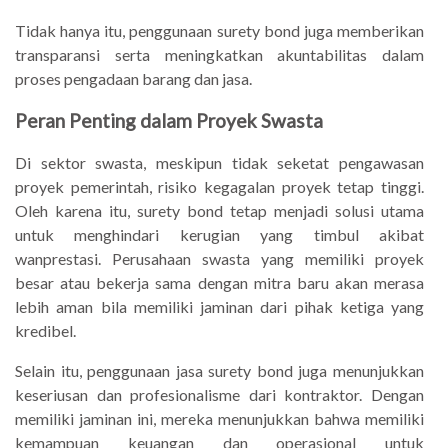
Tidak hanya itu, penggunaan surety bond juga memberikan
transparansi serta meningkatkan akuntabilitas dalam
proses pengadaan barang dan jasa.
Peran Penting dalam Proyek Swasta
Di sektor swasta, meskipun tidak seketat pengawasan
proyek pemerintah, risiko kegagalan proyek tetap tinggi.
Oleh karena itu, surety bond tetap menjadi solusi utama
untuk menghindari kerugian yang timbul akibat
wanprestasi. Perusahaan swasta yang memiliki proyek
besar atau bekerja sama dengan mitra baru akan merasa
lebih aman bila memiliki jaminan dari pihak ketiga yang
kredibel.
Selain itu, penggunaan jasa surety bond juga menunjukkan
keseriusan dan profesionalisme dari kontraktor. Dengan
memiliki jaminan ini, mereka menunjukkan bahwa memiliki
kemampuan keuangan dan operasional untuk