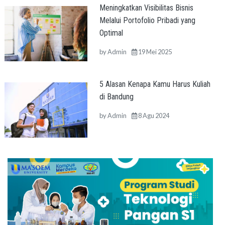
Meningkatkan Visibilitas Bisnis
Melalui Portofolio Pribadi yang
Optimal
by
Admin
19 Mei 2025
5 Alasan Kenapa Kamu Harus Kuliah
di Bandung
by
Admin
8 Agu 2024