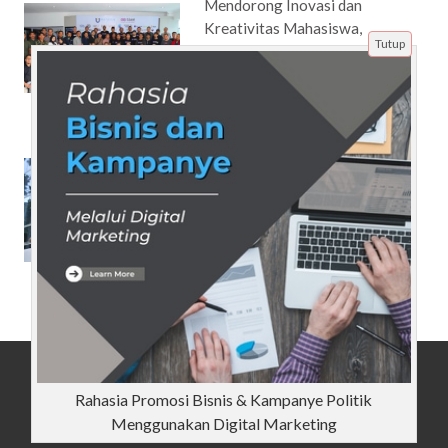
Mendorong Inovasi dan
Kreativitas Mahasiswa,
Tutup
Ma'soem University Jalin
Kerjasama dengan 70
Perusahaan IT
Mau Kuliah Berkualitas dengan
Biaya Terjangkau di Bandung
Pilih Ma'soem University
Beranda
Artikel
Tentang Kami
Disclaimer
Rahasia Promosi Bisnis & Kampanye Politik
Sitemap
Menggunakan Digital Marketing
© UniversitasDiBandung.com 2026