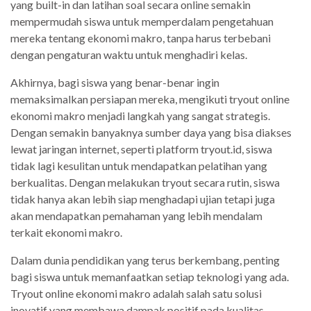
yang built-in dan latihan soal secara online semakin
mempermudah siswa untuk memperdalam pengetahuan
mereka tentang ekonomi makro, tanpa harus terbebani
dengan pengaturan waktu untuk menghadiri kelas.
Akhirnya, bagi siswa yang benar-benar ingin
memaksimalkan persiapan mereka, mengikuti tryout online
ekonomi makro menjadi langkah yang sangat strategis.
Dengan semakin banyaknya sumber daya yang bisa diakses
lewat jaringan internet, seperti platform tryout.id, siswa
tidak lagi kesulitan untuk mendapatkan pelatihan yang
berkualitas. Dengan melakukan tryout secara rutin, siswa
tidak hanya akan lebih siap menghadapi ujian tetapi juga
akan mendapatkan pemahaman yang lebih mendalam
terkait ekonomi makro.
Dalam dunia pendidikan yang terus berkembang, penting
bagi siswa untuk memanfaatkan setiap teknologi yang ada.
Tryout online ekonomi makro adalah salah satu solusi
inovatif yang membawa dampak positif pada kualitas