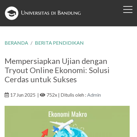
BERANDA
BERITA PENDIDIKAN
Mempersiapkan Ujian dengan
Tryout Online Ekonomi: Solusi
Cerdas untuk Sukses
17 Jun 2025
|
752x
| Ditulis oleh :
Admin