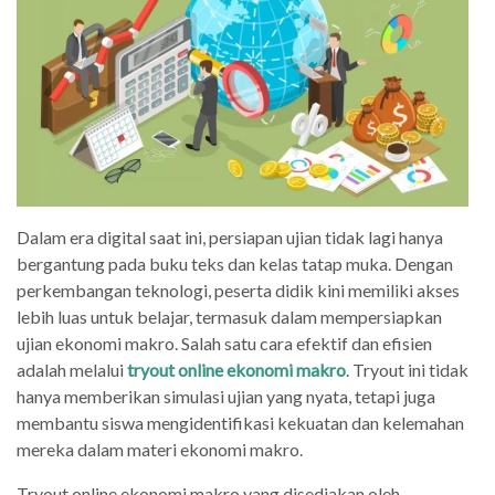
Dalam era digital saat ini, persiapan ujian tidak lagi hanya
bergantung pada buku teks dan kelas tatap muka. Dengan
perkembangan teknologi, peserta didik kini memiliki akses
lebih luas untuk belajar, termasuk dalam mempersiapkan
ujian ekonomi makro. Salah satu cara efektif dan efisien
adalah melalui
tryout online ekonomi makro
. Tryout ini tidak
hanya memberikan simulasi ujian yang nyata, tetapi juga
membantu siswa mengidentifikasi kekuatan dan kelemahan
mereka dalam materi ekonomi makro.
Tryout online ekonomi makro yang disediakan oleh