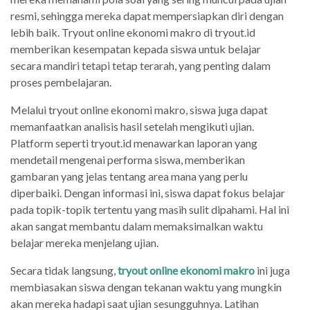
resmi, sehingga mereka dapat mempersiapkan diri dengan
lebih baik. Tryout online ekonomi makro di tryout.id
memberikan kesempatan kepada siswa untuk belajar
secara mandiri tetapi tetap terarah, yang penting dalam
proses pembelajaran.
Melalui tryout online ekonomi makro, siswa juga dapat
memanfaatkan analisis hasil setelah mengikuti ujian.
Platform seperti tryout.id menawarkan laporan yang
mendetail mengenai performa siswa, memberikan
gambaran yang jelas tentang area mana yang perlu
diperbaiki. Dengan informasi ini, siswa dapat fokus belajar
pada topik-topik tertentu yang masih sulit dipahami. Hal ini
akan sangat membantu dalam memaksimalkan waktu
belajar mereka menjelang ujian.
Secara tidak langsung,
tryout online ekonomi makro
ini juga
membiasakan siswa dengan tekanan waktu yang mungkin
akan mereka hadapi saat ujian sesungguhnya. Latihan