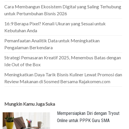
Cara Membangun Ekosistem Digital yang Saling Terhubung
untuk Pertumbuhan Bisnis 2026
16:9 Berapa Pixel? Kenali Ukuran yang Sesuai untuk
Kebutuhan Anda
Pemanfaatan Analitik Data untuk Meningkatkan
Pengalaman Berkendara
Strategi Pemasaran Kreatif 2025, Menembus Batas dengan
Ide Out of the Box
Meningkatkan Daya Tarik Bisnis Kuliner Lewat Promosi dan
Review Makanan di Sosmed Bersama Rajakomen.com
Mungkin Kamu Juga Suka
Mempersiapkan Diri dengan Tryout
Online untuk PPPK Guru SMA