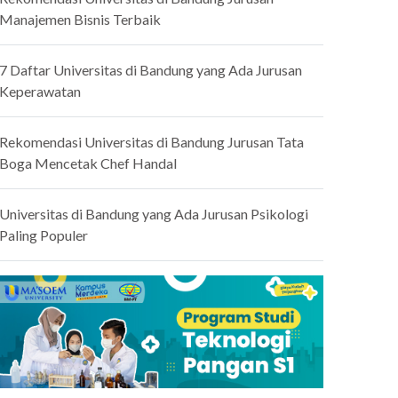
Manajemen Bisnis Terbaik
7 Daftar Universitas di Bandung yang Ada Jurusan
Keperawatan
Rekomendasi Universitas di Bandung Jurusan Tata
Boga Mencetak Chef Handal
Universitas di Bandung yang Ada Jurusan Psikologi
Paling Populer