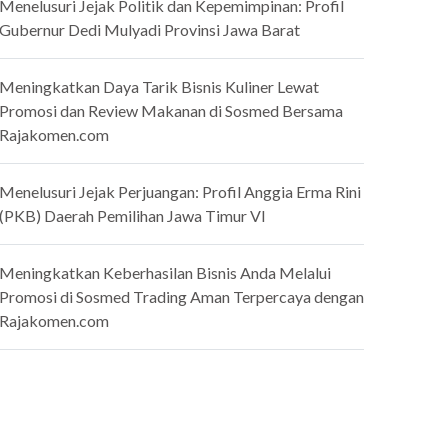
Menelusuri Jejak Politik dan Kepemimpinan: Profil
Gubernur Dedi Mulyadi Provinsi Jawa Barat
Meningkatkan Daya Tarik Bisnis Kuliner Lewat
Promosi dan Review Makanan di Sosmed Bersama
Rajakomen.com
Menelusuri Jejak Perjuangan: Profil Anggia Erma Rini
(PKB) Daerah Pemilihan Jawa Timur VI
Meningkatkan Keberhasilan Bisnis Anda Melalui
Promosi di Sosmed Trading Aman Terpercaya dengan
Rajakomen.com