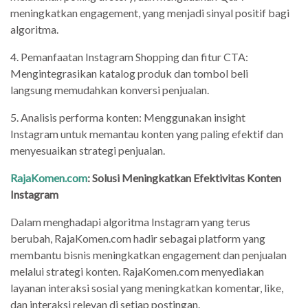
meningkatkan engagement, yang menjadi sinyal positif bagi
algoritma.
4. Pemanfaatan Instagram Shopping dan fitur CTA:
Mengintegrasikan katalog produk dan tombol beli
langsung memudahkan konversi penjualan.
5. Analisis performa konten: Menggunakan insight
Instagram untuk memantau konten yang paling efektif dan
menyesuaikan strategi penjualan.
RajaKomen.com
: Solusi Meningkatkan Efektivitas Konten
Instagram
Dalam menghadapi algoritma Instagram yang terus
berubah, RajaKomen.com hadir sebagai platform yang
membantu bisnis meningkatkan engagement dan penjualan
melalui strategi konten. RajaKomen.com menyediakan
layanan interaksi sosial yang meningkatkan komentar, like,
dan interaksi relevan di setiap postingan.