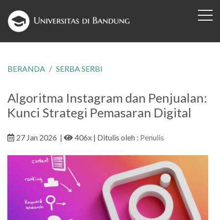
BERANDA
SERBA SERBI
Algoritma Instagram dan Penjualan:
Kunci Strategi Pemasaran Digital
27 Jan 2026
|
406x
| Ditulis oleh :
Penulis