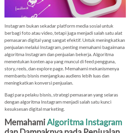
Instagram bukan sekadar platform media sosial untuk
berbagi foto atau video, tetapi juga menjadi salah satu alat
pemasaran digital yang sangat efektif. Untuk meningkatkan
penjualan melalui Instagram, penting memahami bagaimana
algoritma Instagram dan penjualan bekerja. Algoritma
menentukan konten apa yang muncul di feed pengguna,
story, reels, dan explore page. Memahami mekanismenya
membantu bisnis menjangkau audiens lebih luas dan
meningkatkan konversi penjualan.
Bagi para pelaku bisnis, strategi pemasaran yang selaras
dengan algoritma Instagram menjadi salah satu kunci
kesuksesan digital marketing.
Memahami
Algoritma Instagram
dan Dampaknya pada Penjualan