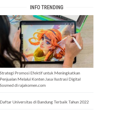
INFO TRENDING
Strategi Promosi Efektif untuk Meningkatkan
Penjualan Melalui Konten Jasa Ilustrasi Digital
Sosmed di rajakomen.com
Daftar Universitas di Bandung Terbaik Tahun 2022