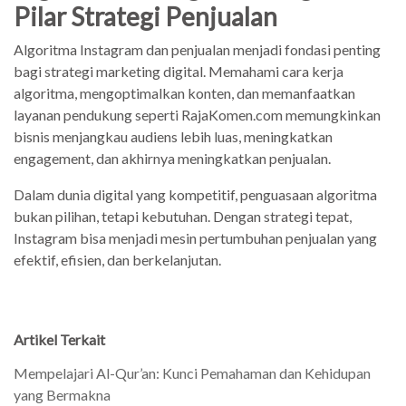
Pilar Strategi Penjualan
Algoritma Instagram dan penjualan menjadi fondasi penting
bagi strategi marketing digital. Memahami cara kerja
algoritma, mengoptimalkan konten, dan memanfaatkan
layanan pendukung seperti RajaKomen.com memungkinkan
bisnis menjangkau audiens lebih luas, meningkatkan
engagement, dan akhirnya meningkatkan penjualan.
Dalam dunia digital yang kompetitif, penguasaan algoritma
bukan pilihan, tetapi kebutuhan. Dengan strategi tepat,
Instagram bisa menjadi mesin pertumbuhan penjualan yang
efektif, efisien, dan berkelanjutan.
Artikel Terkait
Mempelajari Al-Qur’an: Kunci Pemahaman dan Kehidupan
yang Bermakna