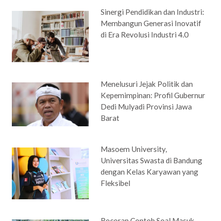
Sinergi Pendidikan dan Industri:
Membangun Generasi Inovatif
di Era Revolusi Industri 4.0
Menelusuri Jejak Politik dan
Kepemimpinan: Profil Gubernur
Dedi Mulyadi Provinsi Jawa
Barat
Masoem University,
Universitas Swasta di Bandung
dengan Kelas Karyawan yang
Fleksibel
Bocoran Contoh Soal Masuk