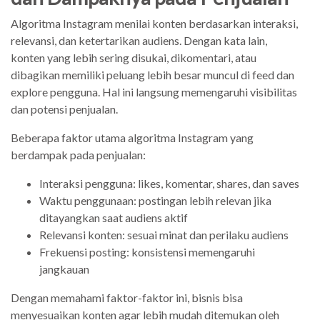
Algoritma Instagram menilai konten berdasarkan interaksi,
relevansi, dan ketertarikan audiens. Dengan kata lain,
konten yang lebih sering disukai, dikomentari, atau
dibagikan memiliki peluang lebih besar muncul di feed dan
explore pengguna. Hal ini langsung memengaruhi visibilitas
dan potensi penjualan.
Beberapa faktor utama algoritma Instagram yang
berdampak pada penjualan:
Interaksi pengguna: likes, komentar, shares, dan saves
Waktu penggunaan: postingan lebih relevan jika
ditayangkan saat audiens aktif
Relevansi konten: sesuai minat dan perilaku audiens
Frekuensi posting: konsistensi memengaruhi
jangkauan
Dengan memahami faktor-faktor ini, bisnis bisa
menyesuaikan konten agar lebih mudah ditemukan oleh