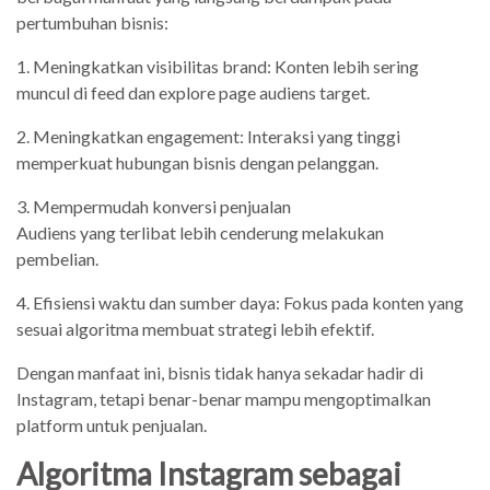
pertumbuhan bisnis:
1. Meningkatkan visibilitas brand: Konten lebih sering
muncul di feed dan explore page audiens target.
2. Meningkatkan engagement: Interaksi yang tinggi
memperkuat hubungan bisnis dengan pelanggan.
3. Mempermudah konversi penjualan
Audiens yang terlibat lebih cenderung melakukan
pembelian.
4. Efisiensi waktu dan sumber daya: Fokus pada konten yang
sesuai algoritma membuat strategi lebih efektif.
Dengan manfaat ini, bisnis tidak hanya sekadar hadir di
Instagram, tetapi benar-benar mampu mengoptimalkan
platform untuk penjualan.
Algoritma Instagram sebagai