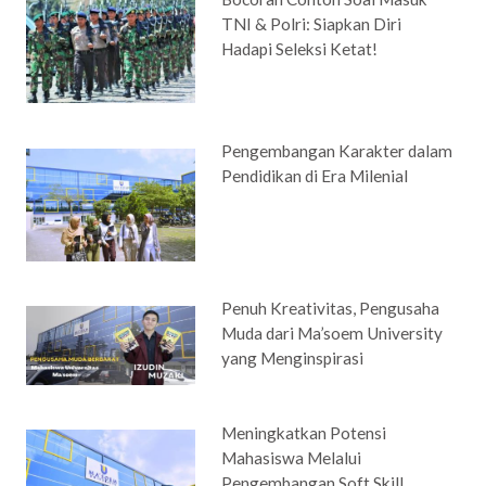
TNI & Polri: Siapkan Diri
Hadapi Seleksi Ketat!
Pengembangan Karakter dalam
Pendidikan di Era Milenial
Penuh Kreativitas, Pengusaha
Muda dari Ma’soem University
yang Menginspirasi
Meningkatkan Potensi
Mahasiswa Melalui
Pengembangan Soft Skill