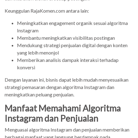
Keunggulan RajaKomen.com antara lain:
Meningkatkan engagement organik sesuai algoritma
Instagram
Membantu meningkatkan visibilitas postingan
Mendukung strategi penjualan digital dengan konten
yang lebih menonjol
Memberikan analisis dampak interaksi terhadap
konversi
Dengan layanan ini, bisnis dapat lebih mudah menyesuaikan
strategi pemasaran dengan algoritma Instagram dan
meningkatkan peluang penjualan.
Manfaat Memahami Algoritma
Instagram dan Penjualan
Menguasai algoritma Instagram dan penjualan memberikan
berbagai manfaat yang langsung berdampak pada