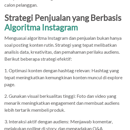
calon pelanggan.
Strategi Penjualan yang Berbasis
Algoritma Instagram
Menguasai algoritma Instagram dan penjualan bukan hanya
soal posting konten rutin. Strategi yang tepat melibatkan
analisis data, kreativitas, dan pemahaman perilaku audiens.
Berikut beberapa strategi efektif:
1. Optimasi konten dengan hashtag relevan: Hashtag yang
tepat meningkatkan kemungkinan konten muncul di explore
page.
2. Gunakan visual berkualitas tinggi: Foto dan video yang
menarik meningkatkan engagement dan membuat audiens
lebih tertarik membeli produk.
3. Interaksi aktif dengan audiens: Menjawab komentar,
melakukan polling di story, dan mengadakan Q&A