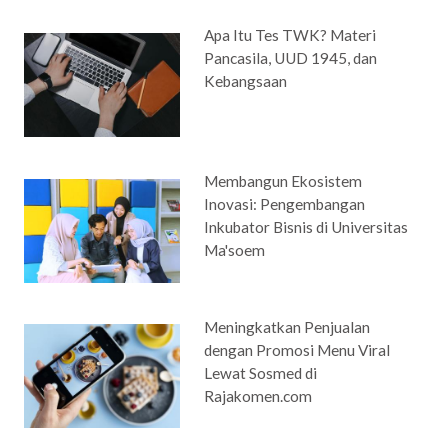
Apa Itu Tes TWK? Materi
Pancasila, UUD 1945, dan
Kebangsaan
Membangun Ekosistem
Inovasi: Pengembangan
Inkubator Bisnis di Universitas
Ma'soem
Meningkatkan Penjualan
dengan Promosi Menu Viral
Lewat Sosmed di
Rajakomen.com