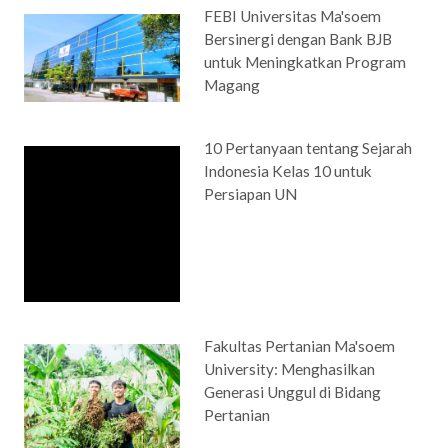
FEBI Universitas Ma'soem
Bersinergi dengan Bank BJB
untuk Meningkatkan Program
Magang
10 Pertanyaan tentang Sejarah
Indonesia Kelas 10 untuk
Persiapan UN
Fakultas Pertanian Ma'soem
University: Menghasilkan
Generasi Unggul di Bidang
Pertanian