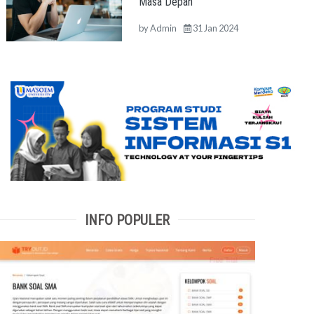
Masa Depan
by
Admin
31 Jan 2024
INFO POPULER