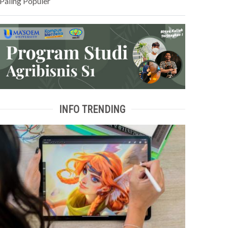
Paling Populer
INFO TRENDING