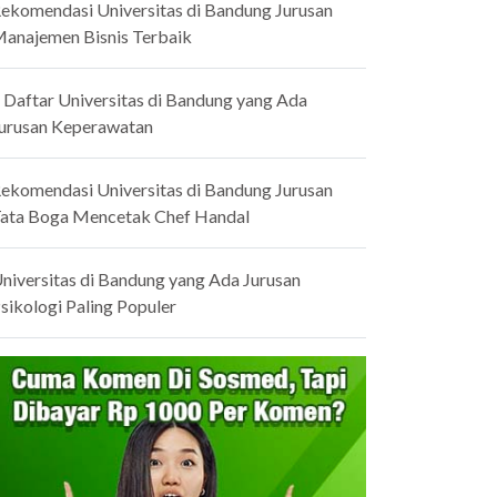
ekomendasi Universitas di Bandung Jurusan
anajemen Bisnis Terbaik
 Daftar Universitas di Bandung yang Ada
urusan Keperawatan
ekomendasi Universitas di Bandung Jurusan
ata Boga Mencetak Chef Handal
niversitas di Bandung yang Ada Jurusan
sikologi Paling Populer