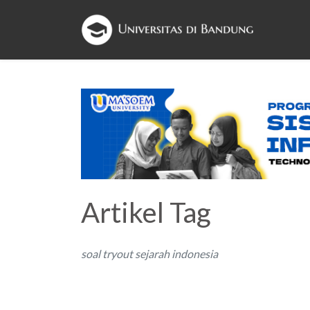
Artikel Tag
soal tryout sejarah indonesia