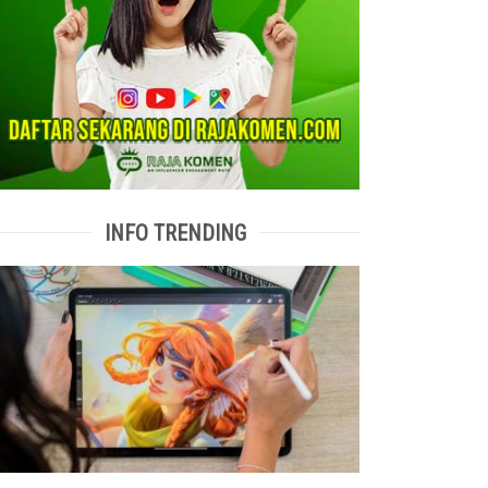
INFO TRENDING