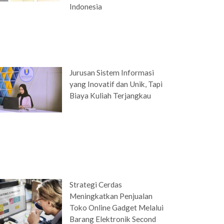
Indonesia
Jurusan Sistem Informasi
yang Inovatif dan Unik, Tapi
Biaya Kuliah Terjangkau
Strategi Cerdas
Meningkatkan Penjualan
Toko Online Gadget Melalui
Barang Elektronik Second