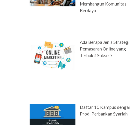
Membangun Komunitas
Berdaya
Ada Berapa Jenis Strategi
Pemasaran Online yang
Terbukti Sukses?
Daftar 10 Kampus denga
Prodi Perbankan Syariah