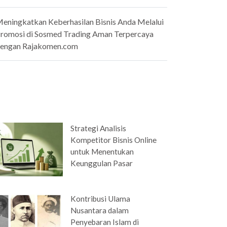
eningkatkan Keberhasilan Bisnis Anda Melalui
romosi di Sosmed Trading Aman Terpercaya
engan Rajakomen.com
Strategi Analisis
Kompetitor Bisnis Online
untuk Menentukan
Keunggulan Pasar
Kontribusi Ulama
Nusantara dalam
Penyebaran Islam di