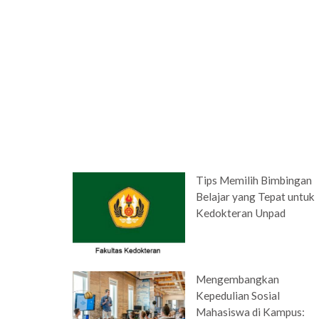
Tips Memilih Bimbingan
Belajar yang Tepat untuk
Kedokteran Unpad
Mengembangkan
Kepedulian Sosial
Mahasiswa di Kampus: