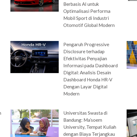
Berbasis AI untuk
Optimalisasi Performa
Mobil Sport di Industri
Otomotif Global Modern
Pengaruh Progressive
Disclosure terhadap
Efektivitas Penyajian
Informasi pada Dashboard
Digital: Analisis Desain
Dashboard Honda HR-V
Dengan Layar Digital
Modern
n
Universitas Swasta di
Bandung: Ma’soem
University, Tempat Kuliah
dengan Biaya Terjangkau