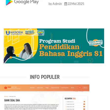
by
Admin
22 Mei 2025
INFO POPULER