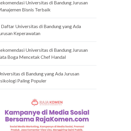
ekomendasi Universitas di Bandung Jurusan
anajemen Bisnis Terbaik
 Daftar Universitas di Bandung yang Ada
urusan Keperawatan
ekomendasi Universitas di Bandung Jurusan
ata Boga Mencetak Chef Handal
niversitas di Bandung yang Ada Jurusan
sikologi Paling Populer