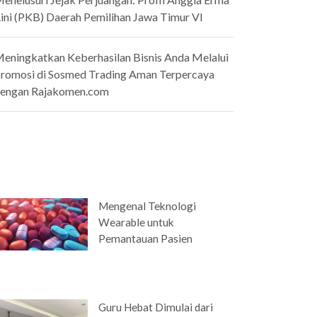
ini (PKB) Daerah Pemilihan Jawa Timur VI
eningkatkan Keberhasilan Bisnis Anda Melalui
romosi di Sosmed Trading Aman Terpercaya
engan Rajakomen.com
Mengenal Teknologi
Wearable untuk
Pemantauan Pasien
Guru Hebat Dimulai dari