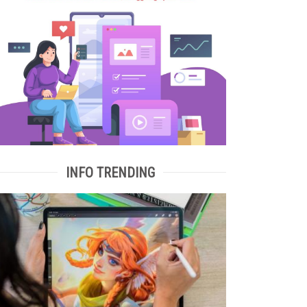
INFO TRENDING