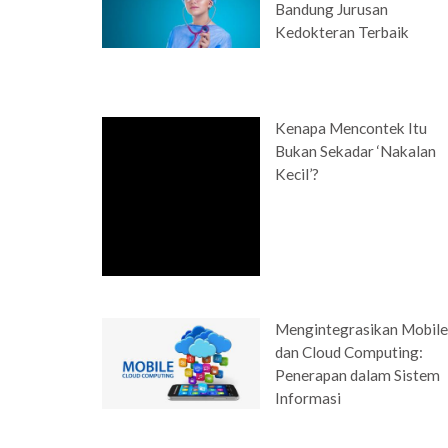
Bandung Jurusan
Kedokteran Terbaik
Kenapa Mencontek Itu
Bukan Sekadar ‘Nakalan
Kecil’?
Mengintegrasikan Mobil
dan Cloud Computing:
Penerapan dalam Sistem
Informasi