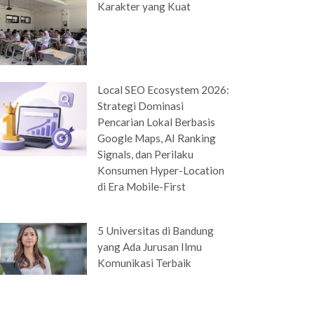
Karakter yang Kuat
Local SEO Ecosystem 2026:
Strategi Dominasi
Pencarian Lokal Berbasis
Google Maps, AI Ranking
Signals, dan Perilaku
Konsumen Hyper-Location
di Era Mobile-First
5 Universitas di Bandung
yang Ada Jurusan Ilmu
Komunikasi Terbaik