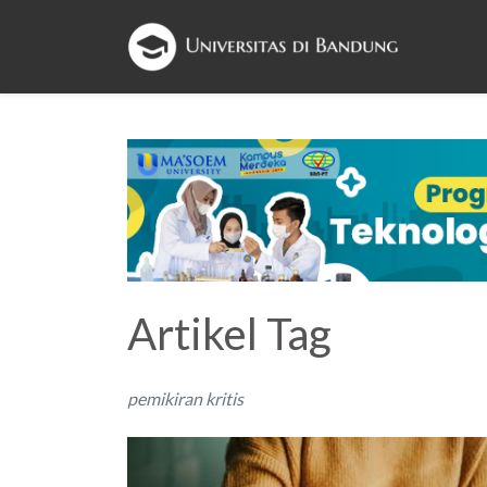
Artikel Tag
pemikiran kritis