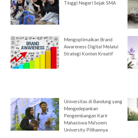
Tinggi Negeri Sejak SMA
Mengoptimalkan Brand
Awareness Digital Melalui
Strategi Konten Kreatif
e
Universitas di Bandung yang
Mengedepankan
Pengembangan Karir
Mahasiswa Ma'soem
University Pilihannya