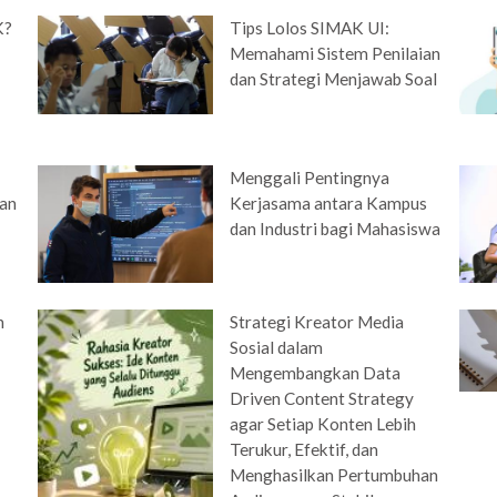
K?
Tips Lolos SIMAK UI:
Memahami Sistem Penilaian
dan Strategi Menjawab Soal
Menggali Pentingnya
dan
Kerjasama antara Kampus
dan Industri bagi Mahasiswa
n
Strategi Kreator Media
Sosial dalam
Mengembangkan Data
Driven Content Strategy
agar Setiap Konten Lebih
Terukur, Efektif, dan
Menghasilkan Pertumbuhan