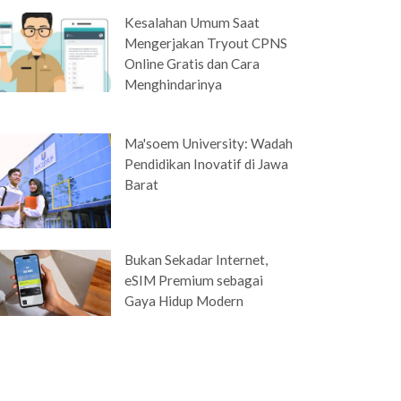
Kesalahan Umum Saat
Mengerjakan Tryout CPNS
Online Gratis dan Cara
Menghindarinya
Ma'soem University: Wadah
Pendidikan Inovatif di Jawa
Barat
Bukan Sekadar Internet,
eSIM Premium sebagai
Gaya Hidup Modern