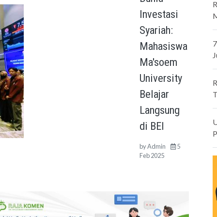
R
Investasi
M
Syariah:
7
Mahasiswa
J
Ma'soem
University
R
Belajar
T
Langsung
U
di BEI
P
by
Admin
5
Feb 2025