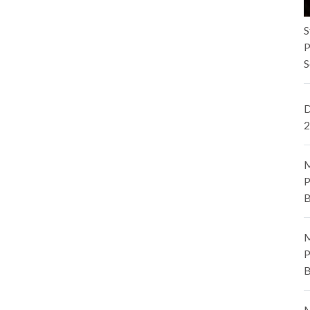
S
P
S
D
2
M
P
B
M
P
B
M