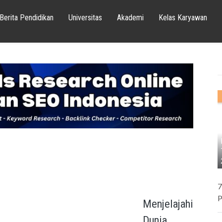
Berita Pendidikan
Universitas
Akademi
Kelas Karyawan
7
P
Menjelajahi
Dunia