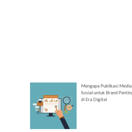
Mengapa Publikasi Media
Sosial untuk Brand Penti
di Era Digital