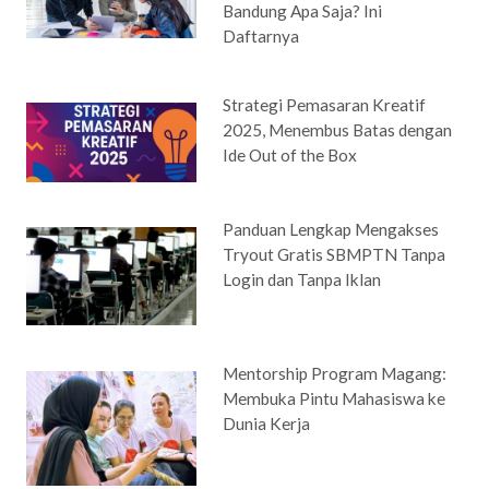
Bandung Apa Saja? Ini
Daftarnya
Strategi Pemasaran Kreatif
2025, Menembus Batas dengan
Ide Out of the Box
Panduan Lengkap Mengakses
Tryout Gratis SBMPTN Tanpa
Login dan Tanpa Iklan
Mentorship Program Magang:
Membuka Pintu Mahasiswa ke
Dunia Kerja