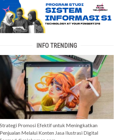
INFO TRENDING
Strategi Promosi Efektif untuk Meningkatkan
Penjualan Melalui Konten Jasa Ilustrasi Digital