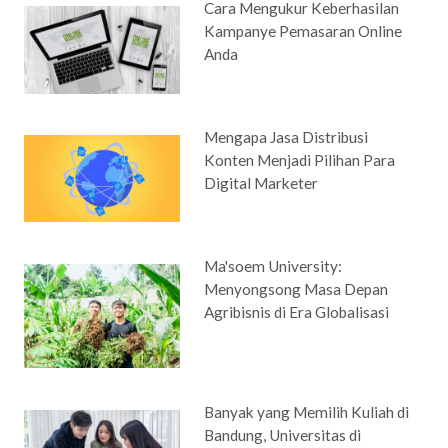
Cara Mengukur Keberhasilan
Kampanye Pemasaran Online
Anda
Mengapa Jasa Distribusi
Konten Menjadi Pilihan Para
Digital Marketer
Ma'soem University:
Menyongsong Masa Depan
Agribisnis di Era Globalisasi
Banyak yang Memilih Kuliah di
Bandung, Universitas di