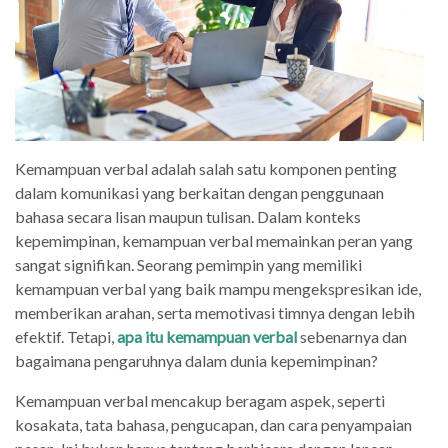
Kemampuan verbal adalah salah satu komponen penting
dalam komunikasi yang berkaitan dengan penggunaan
bahasa secara lisan maupun tulisan. Dalam konteks
kepemimpinan, kemampuan verbal memainkan peran yang
sangat signifikan. Seorang pemimpin yang memiliki
kemampuan verbal yang baik mampu mengekspresikan ide,
memberikan arahan, serta memotivasi timnya dengan lebih
efektif. Tetapi,
apa itu kemampuan verbal
sebenarnya dan
bagaimana pengaruhnya dalam dunia kepemimpinan?
Kemampuan verbal mencakup beragam aspek, seperti
kosakata, tata bahasa, pengucapan, dan cara penyampaian