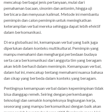
mencakup berbagai jenis pertanyaan, mulai dari
pemahaman bacaan, sinonim dan antonim, hingga uji
berbicara dan menyusun kalimat. Metode ini membantu
pemimpin dan calon pemimpin untuk meningkatkan
keterampilan verbal mereka sehingga dapat lebih efektif
dalam berkomunikasi.
Di era globalisasi ini, kemampuan verbal yang baik juga
diperlukan dalam konteks multikultural. Pemimpin yang
mampu memahami dan menghargai perbedaan budaya
serta cara berkomunikasi dari anggota tim yang beragam
akan lebih berhasil dalam memimpin. Kemampuan verbal,
dalam hal ini, mencakup tentang memahami nuansa bahasa
dan sikap yang berbeda dalam konteks yang beragam.
Pentingnya kemampuan verbal dalam kepemimpinan tidak
bisa dianggap remeh. Seiring dengan perkembangan
teknologi dan semakin kompleksnya lingkungan kerja,
seseorang yang mampu berkomunikasi dengan baik akan