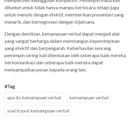
memperoleh keunggulan kompetitif. Pemimpin masa kini
dituntut untuk tidak hanya mampu berbicara, tetapi juga
untuk menulis dengan efektif, memberikan presentasi yang
menarik, dan bernegosiasi dengan bijaksana.
Dengan demikian, kemampuan verbal dapat menjadi alat
yang sangat berharga dalam membangun kepemimpinan
yang efektif dan berpengaruh. Keberhasilan seorang
pemimpin sering kali ditentukan oleh seberapa baik mereka
berkomunikasi dan seberapa baik mereka dapat
menyampaikan pesan kepada orang lain.
#Tag
apa itu kemampuan verbal
kemampuan verbal
soal tryout kemampuan verbal