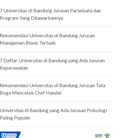
7 Universitas di Bandung Jurusan Pariwisata dan
Program Yang Ditawarkannya
Rekomendasi Universitas di Bandung Jurusan
Manajemen Bisnis Terbaik
7 Daftar Universitas di Bandung yang Ada Jurusan
Keperawatan
Rekomendasi Universitas di Bandung Jurusan Tata
Boga Mencetak Chef Handal
Universitas di Bandung yang Ada Jurusan Psikologi
Paling Populer