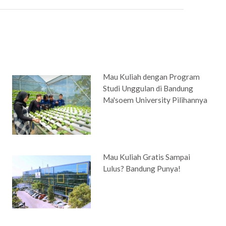
Mau Kuliah dengan Program
Studi Unggulan di Bandung
Ma'soem University Pilihannya
Mau Kuliah Gratis Sampai
Lulus? Bandung Punya!