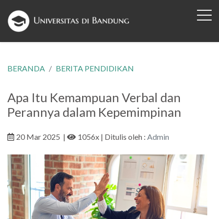
BERANDA
BERITA PENDIDIKAN
Apa Itu Kemampuan Verbal dan
Perannya dalam Kepemimpinan
20 Mar 2025
|
1056x
| Ditulis oleh :
Admin