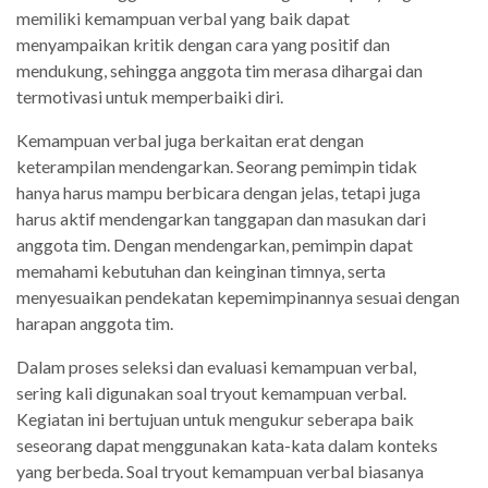
memiliki kemampuan verbal yang baik dapat
menyampaikan kritik dengan cara yang positif dan
mendukung, sehingga anggota tim merasa dihargai dan
termotivasi untuk memperbaiki diri.
Kemampuan verbal juga berkaitan erat dengan
keterampilan mendengarkan. Seorang pemimpin tidak
hanya harus mampu berbicara dengan jelas, tetapi juga
harus aktif mendengarkan tanggapan dan masukan dari
anggota tim. Dengan mendengarkan, pemimpin dapat
memahami kebutuhan dan keinginan timnya, serta
menyesuaikan pendekatan kepemimpinannya sesuai dengan
harapan anggota tim.
Dalam proses seleksi dan evaluasi kemampuan verbal,
sering kali digunakan soal tryout kemampuan verbal.
Kegiatan ini bertujuan untuk mengukur seberapa baik
seseorang dapat menggunakan kata-kata dalam konteks
yang berbeda. Soal tryout kemampuan verbal biasanya