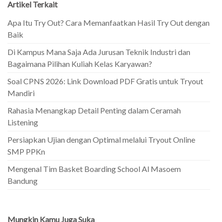
Artikel Terkait
Apa Itu Try Out? Cara Memanfaatkan Hasil Try Out dengan
Baik
Di Kampus Mana Saja Ada Jurusan Teknik Industri dan
Bagaimana Pilihan Kuliah Kelas Karyawan?
Soal CPNS 2026: Link Download PDF Gratis untuk Tryout
Mandiri
Rahasia Menangkap Detail Penting dalam Ceramah
Listening
Persiapkan Ujian dengan Optimal melalui Tryout Online
SMP PPKn
Mengenal Tim Basket Boarding School Al Masoem
Bandung
Mungkin Kamu Juga Suka