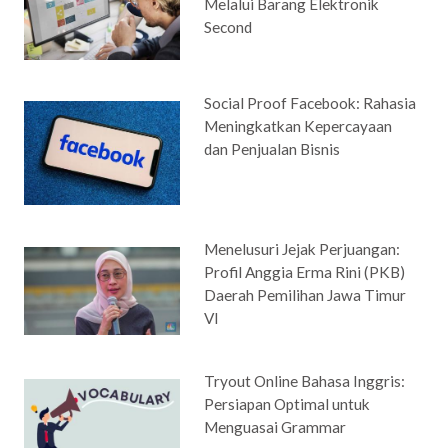
Melalui Barang Elektronik
Second
Social Proof Facebook: Rahasia
Meningkatkan Kepercayaan
dan Penjualan Bisnis
Menelusuri Jejak Perjuangan:
Profil Anggia Erma Rini (PKB)
Daerah Pemilihan Jawa Timur
VI
Tryout Online Bahasa Inggris:
Persiapan Optimal untuk
Menguasai Grammar