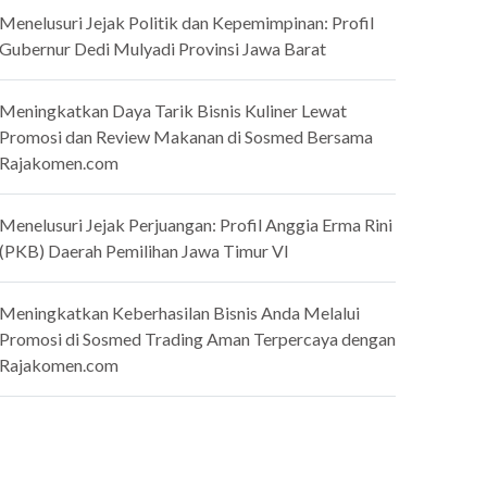
Menelusuri Jejak Politik dan Kepemimpinan: Profil
Gubernur Dedi Mulyadi Provinsi Jawa Barat
Meningkatkan Daya Tarik Bisnis Kuliner Lewat
Promosi dan Review Makanan di Sosmed Bersama
Rajakomen.com
Menelusuri Jejak Perjuangan: Profil Anggia Erma Rini
(PKB) Daerah Pemilihan Jawa Timur VI
Meningkatkan Keberhasilan Bisnis Anda Melalui
Promosi di Sosmed Trading Aman Terpercaya dengan
Rajakomen.com