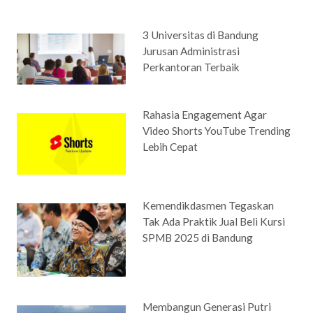
3 Universitas di Bandung
Jurusan Administrasi
Perkantoran Terbaik
Rahasia Engagement Agar
Video Shorts YouTube Trending
Lebih Cepat
Kemendikdasmen Tegaskan
Tak Ada Praktik Jual Beli Kursi
SPMB 2025 di Bandung
Membangun Generasi Putri