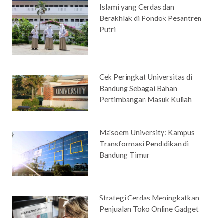
Islami yang Cerdas dan
Berakhlak di Pondok Pesantren
Putri
Cek Peringkat Universitas di
Bandung Sebagai Bahan
Pertimbangan Masuk Kuliah
Ma'soem University: Kampus
Transformasi Pendidikan di
Bandung Timur
Strategi Cerdas Meningkatkan
Penjualan Toko Online Gadget