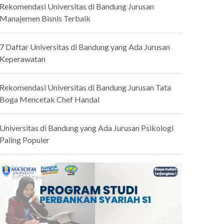
Rekomendasi Universitas di Bandung Jurusan
Manajemen Bisnis Terbaik
7 Daftar Universitas di Bandung yang Ada Jurusan
Keperawatan
Rekomendasi Universitas di Bandung Jurusan Tata
Boga Mencetak Chef Handal
Universitas di Bandung yang Ada Jurusan Psikologi
Paling Populer