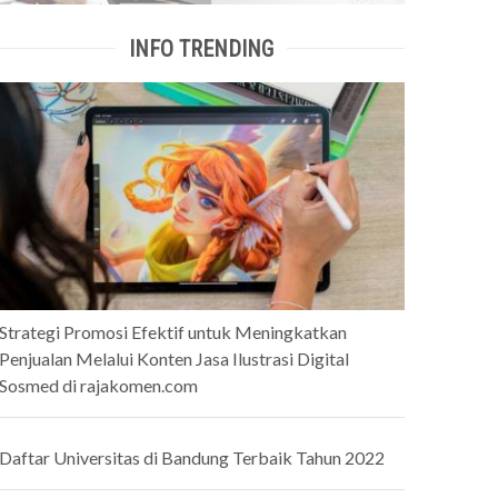
INFO TRENDING
Strategi Promosi Efektif untuk Meningkatkan
Penjualan Melalui Konten Jasa Ilustrasi Digital
Sosmed di rajakomen.com
Daftar Universitas di Bandung Terbaik Tahun 2022