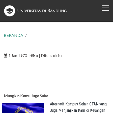
BERANDA
1 Jan 1970
|
x
| Ditulis oleh :
Mungkin Kamu Juga Suka
Alternatif Kampus Selain STAN yang
Juga Menjanjikan Karir di Keuangan