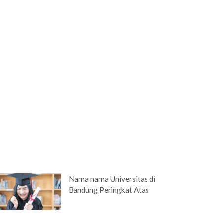
Nama nama Universitas di
Bandung Peringkat Atas