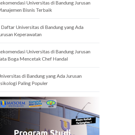
ekomendasi Universitas di Bandung Jurusan
anajemen Bisnis Terbaik
 Daftar Universitas di Bandung yang Ada
urusan Keperawatan
ekomendasi Universitas di Bandung Jurusan
ata Boga Mencetak Chef Handal
niversitas di Bandung yang Ada Jurusan
sikologi Paling Populer