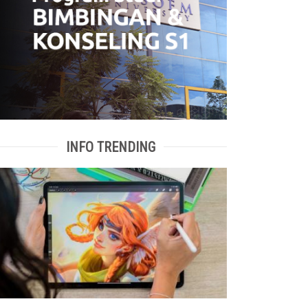
INFO TRENDING