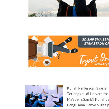
Kuliah Perbankan Syariah
Terjangkau di Universitas
Ma’soem, Sambil Kuliah J
Pengusaha Hanya 5 Juta 