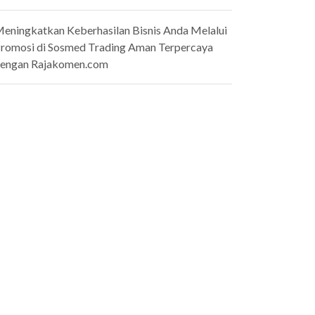
eningkatkan Keberhasilan Bisnis Anda Melalui
romosi di Sosmed Trading Aman Terpercaya
engan Rajakomen.com