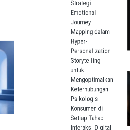
Strategi
Emotional
Journey
Mapping dalam
Hyper-
Personalization
Storytelling
untuk
Mengoptimalkan
Keterhubungan
Psikologis
Konsumen di
Setiap Tahap
Interaksi Digital