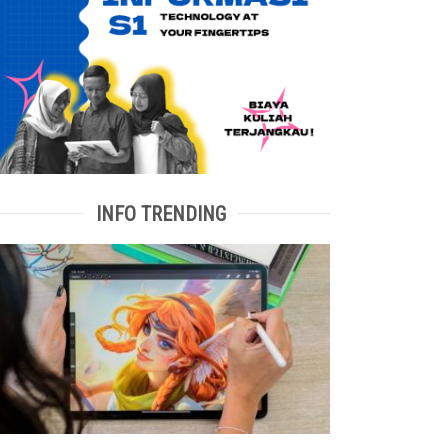
INFO TRENDING