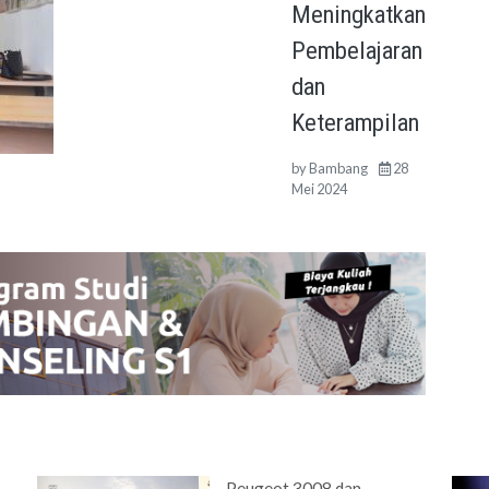
Meningkatkan
Pembelajaran
dan
Keterampilan
by
Bambang
28
Mei 2024
Peugeot 3008 dan