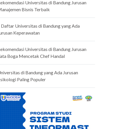
ekomendasi Universitas di Bandung Jurusan
anajemen Bisnis Terbaik
 Daftar Universitas di Bandung yang Ada
urusan Keperawatan
ekomendasi Universitas di Bandung Jurusan
ata Boga Mencetak Chef Handal
niversitas di Bandung yang Ada Jurusan
sikologi Paling Populer