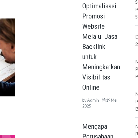
S
Optimalisasi
P
Promosi
S
Website
Melalui Jasa
D
2
Backlink
untuk
M
Meningkatkan
P
Visibilitas
B
Online
M
by
Admin
19 Mei
P
2025
B
Mengapa
M
R
Perusahaan